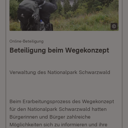
Online-Beteiligung
Beteiligung beim Wegekonzept
Verwaltung des Nationalpark Schwarzwald
Beim Erarbeitungsprozess des Wegekonzept
für den Nationalpark Schwarzwald hatten
Bürgerinnen und Bürger zahlreiche
Möglichkeiten sich zu informieren und ihre