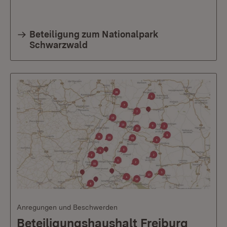
Beteiligung zum Nationalpark
Schwarzwald
Anregungen und Beschwerden
Beteiligungshaushalt Freiburg