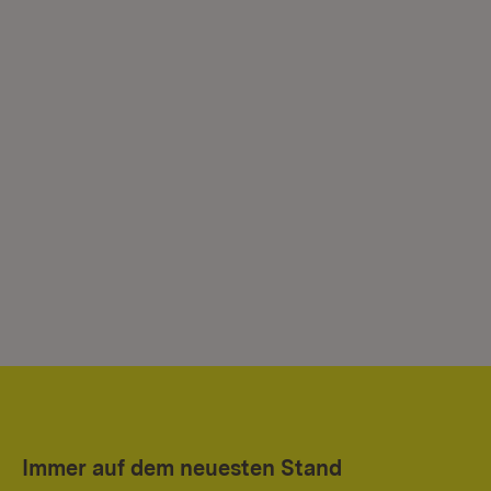
Immer auf dem neuesten Stand