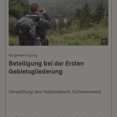
Bürgerbefragung
Beteiligung bei der Ersten
Gebietsgliederung
Verwaltung des Nationalpark Schwarzwald