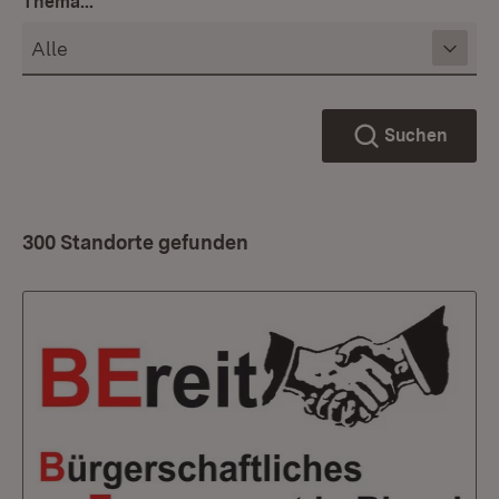
Thema...
Suchen
300 Standorte gefunden