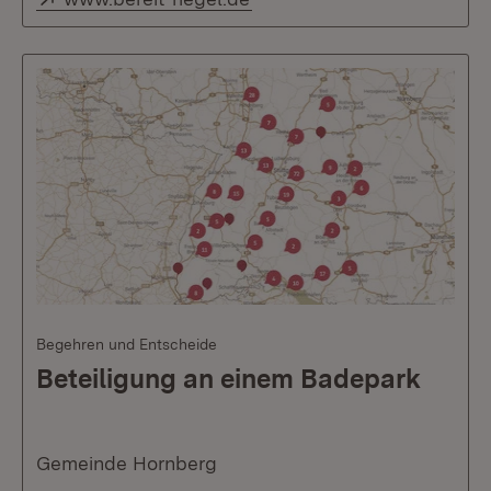
Begehren und Entscheide
Beteiligung an einem Badepark
Gemeinde Hornberg