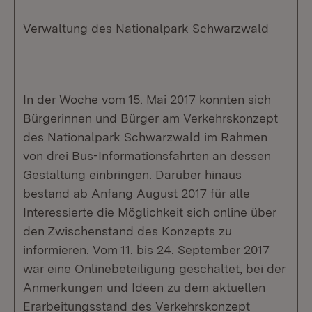
Verwaltung des Nationalpark Schwarzwald
In der Woche vom 15. Mai 2017 konnten sich
Bürgerinnen und Bürger am Verkehrskonzept
des Nationalpark Schwarzwald im Rahmen
von drei Bus-Informationsfahrten an dessen
Gestaltung einbringen. Darüber hinaus
bestand ab Anfang August 2017 für alle
Interessierte die Möglichkeit sich online über
den Zwischenstand des Konzepts zu
informieren. Vom 11. bis 24. September 2017
war eine Onlinebeteiligung geschaltet, bei der
Anmerkungen und Ideen zu dem aktuellen
Erarbeitungsstand des Verkehrskonzept