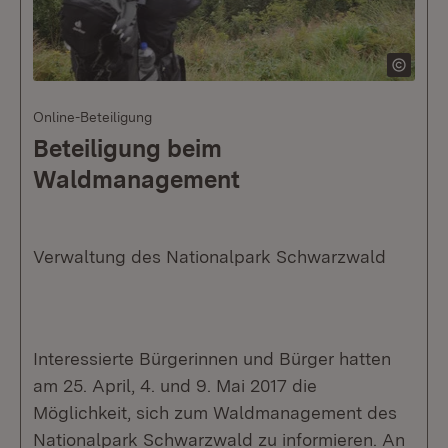
Online-Beteiligung
Beteiligung beim
Waldmanagement
Verwaltung des Nationalpark Schwarzwald
Interessierte Bürgerinnen und Bürger hatten
am 25. April, 4. und 9. Mai 2017 die
Möglichkeit, sich zum Waldmanagement des
Nationalpark Schwarzwald zu informieren. An