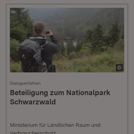
Dialogverfahren
Beteiligung zum Nationalpark
Schwarzwald
Ministerium für Ländlichen Raum und
Verbraucherschutz