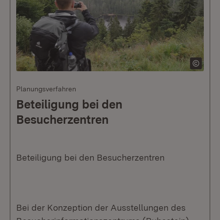
Planungsverfahren
Beteiligung bei den
Besucherzentren
Beteiligung bei den Besucherzentren
Bei der Konzeption der Ausstellungen des