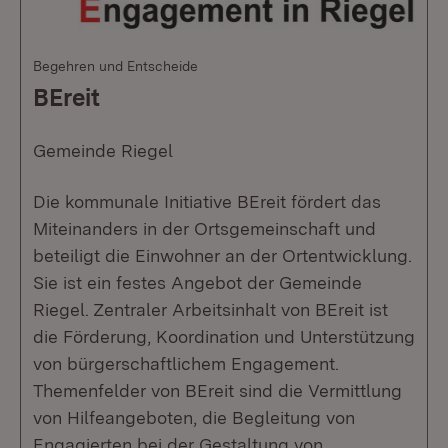
Begehren und Entscheide
BEreit
Gemeinde Riegel
Die kommunale Initiative BEreit fördert das
Miteinanders in der Ortsgemeinschaft und
beteiligt die Einwohner an der Ortentwicklung.
Sie ist ein festes Angebot der Gemeinde
Riegel. Zentraler Arbeitsinhalt von BEreit ist
die Förderung, Koordination und Unterstützung
von bürgerschaftlichem Engagement.
Themenfelder von BEreit sind die Vermittlung
von Hilfeangeboten, die Begleitung von
Engagierten bei der Gestaltung von