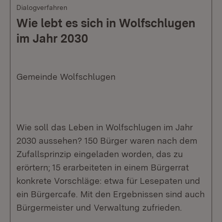
Dialogverfahren
Wie lebt es sich in Wolfschlugen
im Jahr 2030
Gemeinde Wolfschlugen
Wie soll das Leben in Wolfschlugen im Jahr
2030 aussehen? 150 Bürger waren nach dem
Zufallsprinzip eingeladen worden, das zu
erörtern; 15 erarbeiteten in einem Bürgerrat
konkrete Vorschläge: etwa für Lesepaten und
ein Bürgercafe. Mit den Ergebnissen sind auch
Bürgermeister und Verwaltung zufrieden.