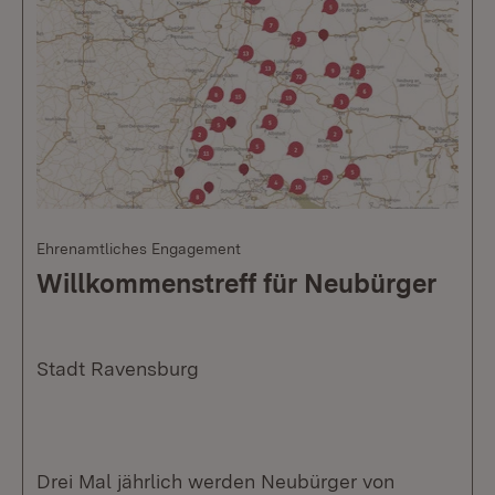
Ehrenamtliches Engagement
Willkommenstreff für Neubürger
Stadt Ravensburg
Drei Mal jährlich werden Neubürger von