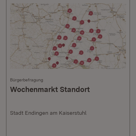
Bürgerbefragung
Wochenmarkt Standort
Stadt Endingen am Kaiserstuhl