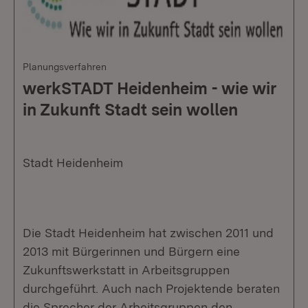
Planungsverfahren
werkSTADT Heidenheim - wie wir
in Zukunft Stadt sein wollen
Stadt Heidenheim
Die Stadt Heidenheim hat zwischen 2011 und
2013 mit Bürgerinnen und Bürgern eine
Zukunftswerkstatt in Arbeitsgruppen
durchgeführt. Auch nach Projektende beraten
die Sprecher der Arbeitsgruppen den