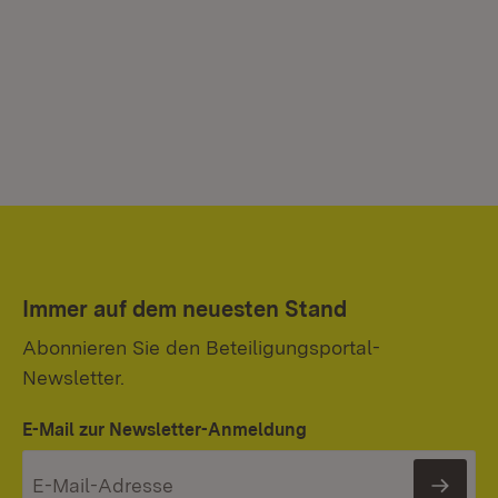
Immer auf dem neuesten Stand
Abonnieren Sie den Beteiligungsportal-
Newsletter.
E-Mail zur Newsletter-Anmeldung