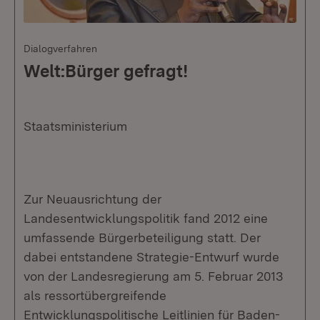
Dialogverfahren
Welt:Bürger gefragt!
Staatsministerium
Zur Neuausrichtung der
Landesentwicklungspolitik fand 2012 eine
umfassende Bürgerbeteiligung statt. Der
dabei entstandene Strategie-Entwurf wurde
von der Landesregierung am 5. Februar 2013
als ressortübergreifende
Entwicklungspolitische Leitlinien für Baden-