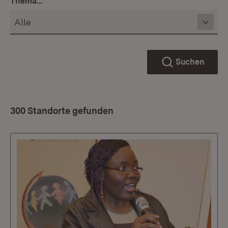
Thema...
Suchen
300 Standorte gefunden