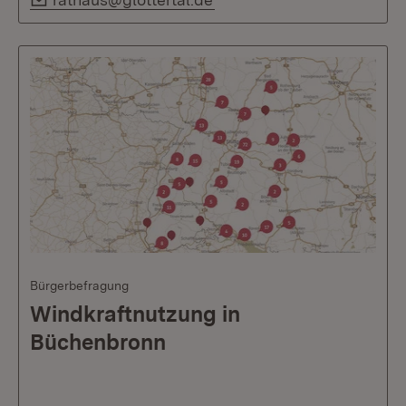
Bürgerbefragung
Windkraftnutzung in
Büchenbronn