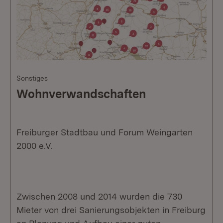
Sonstiges
Wohnverwandschaften
Freiburger Stadtbau und Forum Weingarten
2000 e.V.
Zwischen 2008 und 2014 wurden die 730
Mieter von drei Sanierungsobjekten in Freiburg