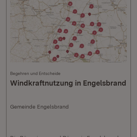
Begehren und Entscheide
Windkraftnutzung in Engelsbrand
Gemeinde Engelsbrand