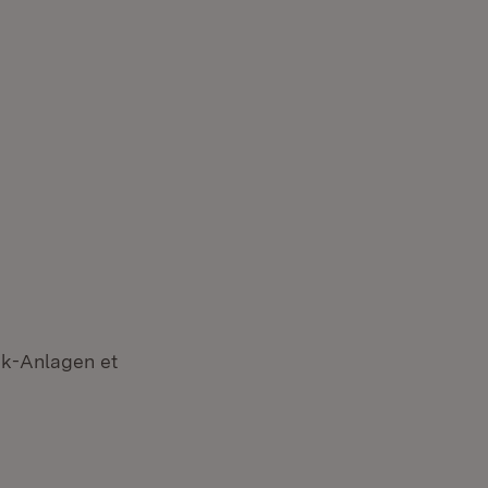
ik-Anlagen et