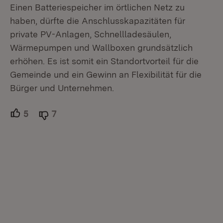
Einen Batteriespeicher im örtlichen Netz zu
haben, dürfte die Anschlusskapazitäten für
private PV-Anlagen, Schnellladesäulen,
Wärmepumpen und Wallboxen grundsätzlich
erhöhen. Es ist somit ein Standortvorteil für die
Gemeinde und ein Gewinn an Flexibilität für die
Bürger und Unternehmen.
5
Unterstützer.
7
Ablehner.