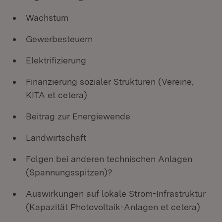
Wachstum
Gewerbesteuern
Elektrifizierung
Finanzierung sozialer Strukturen (Vereine,
KITA et cetera)
Beitrag zur Energiewende
Landwirtschaft
Folgen bei anderen technischen Anlagen
(Spannungsspitzen)?
Auswirkungen auf lokale Strom-Infrastruktur
(Kapazität Photovoltaik-Anlagen et cetera)