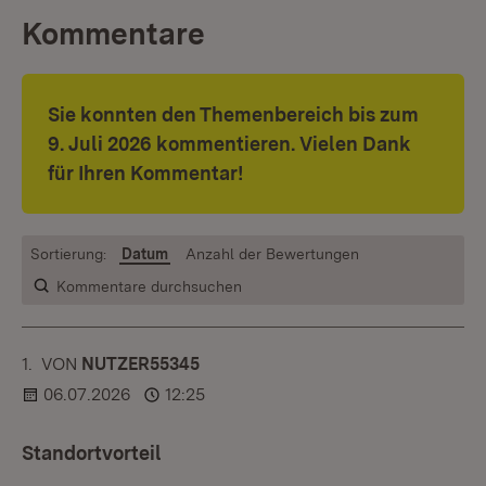
Kommentare
Sie konnten den Themenbereich bis zum
9. Juli 2026 kommentieren. Vielen Dank
für Ihren Kommentar!
Sortierung:
Datum
Anzahl der Bewertungen
Kommentare durchsuchen
1.
KOMMENTAR
VON
:
NUTZER55345
06.07.2026
12:25
Standortvorteil