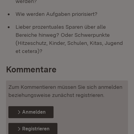
werden?
Wie werden Aufgaben priorisiert?
Lieber prozentuales Sparen über alle
Bereiche hinweg? Oder Schwerpunkte
(Hitzeschutz, Kinder, Schulen, Kitas, Jugend
et cetera)?
Kommentare
Zum Kommentieren müssen Sie sich anmelden
beziehungsweise zunächst registrieren.
Anmelden
Registrieren