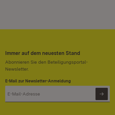
Immer auf dem neuesten Stand
Abonnieren Sie den Beteiligungsportal-
Newsletter.
E-Mail zur Newsletter-Anmeldung
News