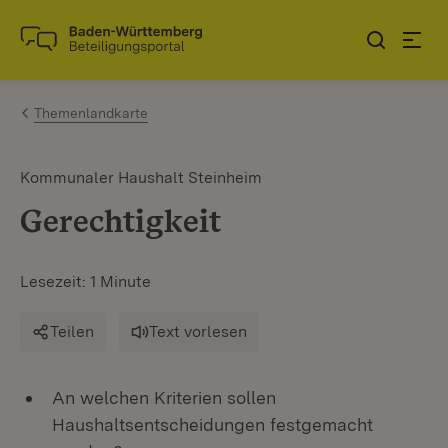
Zum Inhalt springen
Link zur Startseite
Themenlandkarte
Kommunaler Haushalt Steinheim
Gerechtigkeit
Lesezeit: 1 Minute
Teilen
Text vorlesen
An welchen Kriterien sollen
Haushaltsentscheidungen festgemacht