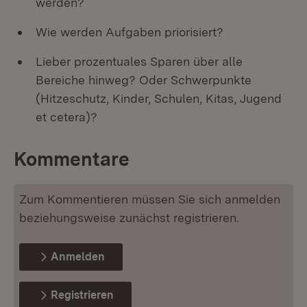
werden?
Wie werden Aufgaben priorisiert?
Lieber prozentuales Sparen über alle
Bereiche hinweg? Oder Schwerpunkte
(Hitzeschutz, Kinder, Schulen, Kitas, Jugend
et cetera)?
Kommentare
Zum Kommentieren müssen Sie sich anmelden
beziehungsweise zunächst registrieren.
Anmelden
Registrieren