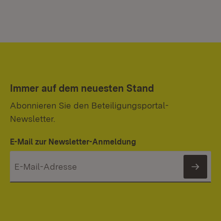
Immer auf dem neuesten Stand
Abonnieren Sie den Beteiligungsportal-
Newsletter.
E-Mail zur Newsletter-Anmeldung
News