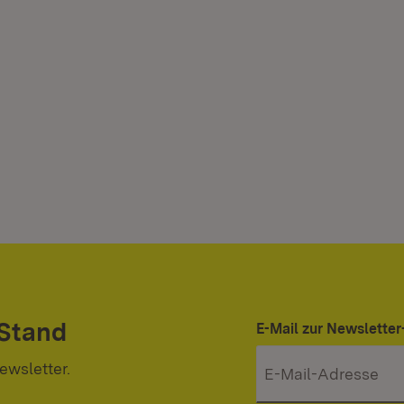
 Stand
E-Mail zur Newslett
ewsletter.