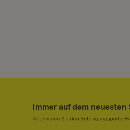
Immer auf dem neuesten
Abonnieren Sie den Beteiligungsportal-N