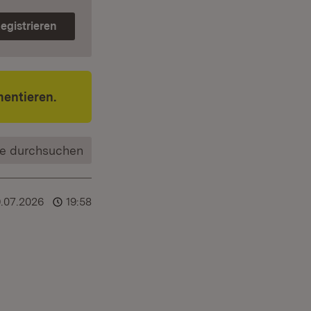
egistrieren
entieren.
e durchsuchen
.07.2026
19:58