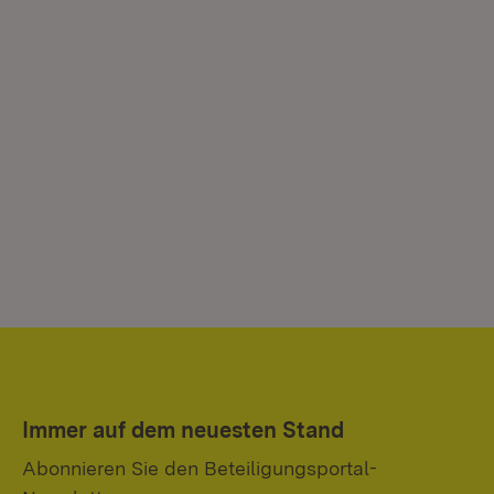
Immer auf dem neuesten Stand
Abonnieren Sie den Beteiligungsportal-