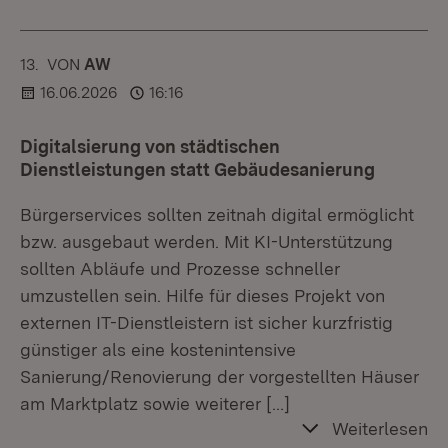
13.
KOMMENTAR
VON
:
AW
16.06.2026
16:16
Digitalsierung von städtischen
Dienstleistungen statt Gebäudesanierung
Bürgerservices sollten zeitnah digital ermöglicht
bzw. ausgebaut werden. Mit KI-Unterstützung
sollten Abläufe und Prozesse schneller
umzustellen sein. Hilfe für dieses Projekt von
externen IT-Dienstleistern ist sicher kurzfristig
günstiger als eine kostenintensive
Sanierung/Renovierung der vorgestellten Häuser
am Marktplatz sowie weiterer
[…]
Weiterlesen