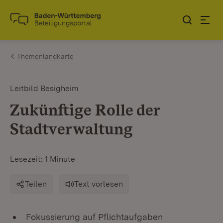
Zum Inhalt springen
Link zur Startseite
Themenlandkarte
Leitbild Besigheim
Zukünftige Rolle der
Stadtverwaltung
Lesezeit: 1 Minute
Teilen
Text vorlesen
Fokussierung auf Pflichtaufgaben