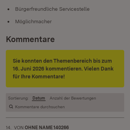
Bürgerfreundliche Servicestelle
Möglichmacher
Kommentare
Sie konnten den Themenbereich bis zum
16. Juni 2026 kommentieren. Vielen Dank
für Ihre Kommentare!
Sortierung:
Datum
Anzahl der Bewertungen
Kommentare durchsuchen
14.
KOMMENTAR
VON
:
OHNE NAME 140266