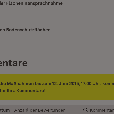
der Flächeninanspruchnahme
on Bodenschutzflächen
ntare
die Maßnahmen bis zum 12. Juni 2015, 17.00 Uhr, kom
für Ihre Kommentare!
atum
Anzahl der Bewertungen
Kommentar