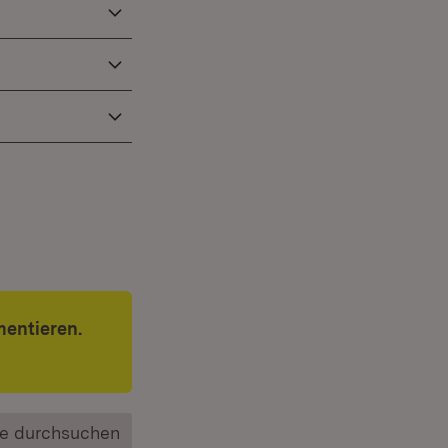
mentieren.
e durchsuchen