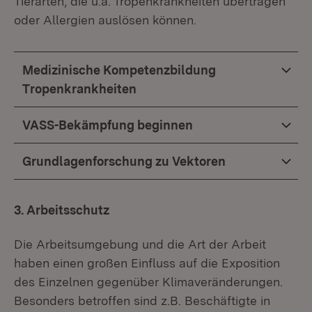
Tierarten, die u.a. Tropenkrankheiten übertragen
oder Allergien auslösen können.
Medizinische Kompetenzbildung
Tropenkrankheiten
VASS-Bekämpfung beginnen
Grundlagenforschung zu Vektoren
3. Arbeitsschutz
Die Arbeitsumgebung und die Art der Arbeit
haben einen großen Einfluss auf die Exposition
des Einzelnen gegenüber Klimaveränderungen.
Besonders betroffen sind z.B. Beschäftigte in