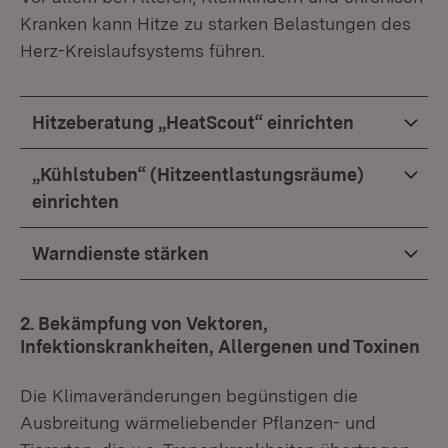
Kranken kann Hitze zu starken Belastungen des
Herz-Kreislaufsystems führen.
Hitzeberatung „HeatScout“ einrichten
„Kühlstuben“ (Hitzeentlastungsräume)
einrichten
Warndienste stärken
2. Bekämpfung von Vektoren,
Infektionskrankheiten, Allergenen und Toxinen
Die Klimaveränderungen begünstigen die
Ausbreitung wärmeliebender Pflanzen- und