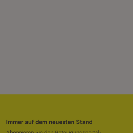
Immer auf dem neuesten Stand
Abonnieren Sie den Beteiligungsportal-