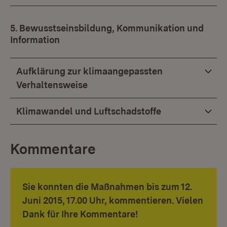
5. Bewusstseinsbildung, Kommunikation und
Information
Aufklärung zur klimaangepassten
Verhaltensweise
Klimawandel und Luftschadstoffe
Kommentare
Sie konnten die Maßnahmen bis zum 12.
Juni 2015, 17.00 Uhr, kommentieren. Vielen
Dank für Ihre Kommentare!