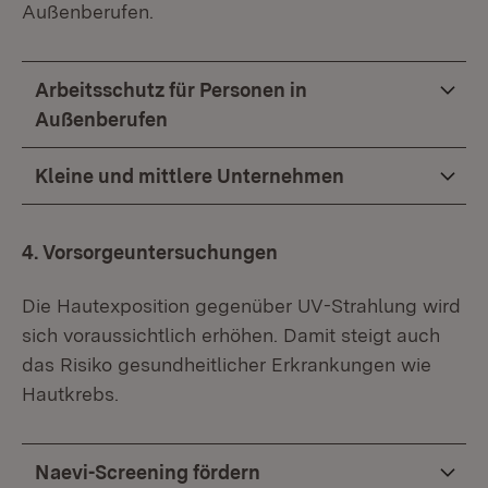
Außenberufen.
Arbeitsschutz für Personen in
Außenberufen
Kleine und mittlere Unternehmen
4. Vorsorgeuntersuchungen
Die Hautexposition gegenüber UV-Strahlung wird
sich voraussichtlich erhöhen. Damit steigt auch
das Risiko gesundheitlicher Erkrankungen wie
Hautkrebs.
Naevi-Screening fördern