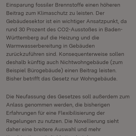
Einsparung fossiler Brennstoffe einen höheren
Beitrag zum Klimaschutz zu leisten. Der
Gebäudesektor ist ein wichtiger Ansatzpunkt, da
rund 30 Prozent des CO2-Ausstoßes in Baden-
Württemberg auf die Heizung und die
Warmwasserbereitung in Gebäuden
zurückzuführen sind. Konsequenterweise sollen
deshalb künftig auch Nichtwohngebäude (zum
Beispiel Bürogebäude) einen Beitrag leisten.
Bisher betrifft das Gesetz nur Wohngebäude.
Die Neufassung des Gesetzes soll außerdem zum
Anlass genommen werden, die bisherigen
Erfahrungen für eine Flexibilisierung der
Regelungen zu nutzen. Die Novellierung sieht
daher eine breitere Auswahl und mehr