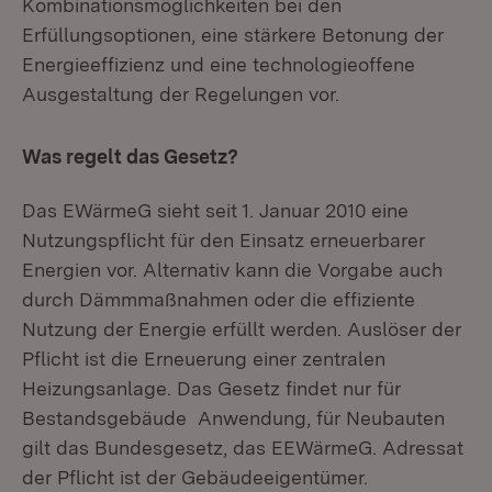
Kombinationsmöglichkeiten bei den
Erfüllungsoptionen, eine stärkere Betonung der
Energieeffizienz und eine technologieoffene
Ausgestaltung der Regelungen vor.
Was regelt das Gesetz?
Das EWärmeG sieht seit 1. Januar 2010 eine
Nutzungspflicht für den Einsatz erneuerbarer
Energien vor. Alternativ kann die Vorgabe auch
durch Dämmmaßnahmen oder die effiziente
Nutzung der Energie erfüllt werden. Auslöser der
Pflicht ist die Erneuerung einer zentralen
Heizungsanlage. Das Gesetz findet nur für
Bestandsgebäude Anwendung, für Neubauten
gilt das Bundesgesetz, das EEWärmeG. Adressat
der Pflicht ist der Gebäudeeigentümer.