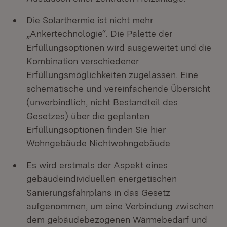
Die Solarthermie ist nicht mehr
„Ankertechnologie“. Die Palette der
Erfüllungsoptionen wird ausgeweitet und die
Kombination verschiedener
Erfüllungsmöglichkeiten zugelassen. Eine
schematische und vereinfachende Übersicht
(unverbindlich, nicht Bestandteil des
Gesetzes) über die geplanten
Erfüllungsoptionen finden Sie hier
Wohngebäude Nichtwohngebäude
Es wird erstmals der Aspekt eines
gebäudeindividuellen energetischen
Sanierungsfahrplans in das Gesetz
aufgenommen, um eine Verbindung zwischen
dem gebäudebezogenen Wärmebedarf und