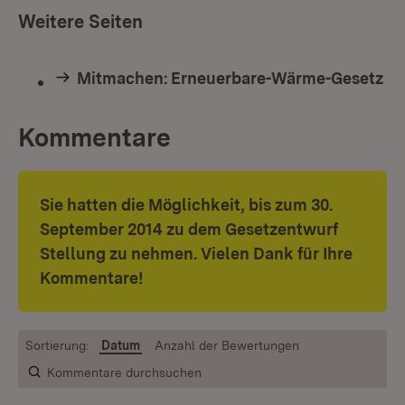
Weitere Seiten
Mitmachen: Erneuerbare-Wärme-Gesetz
Kommentare
Sie hatten die Möglichkeit, bis zum 30.
September 2014 zu dem Gesetzentwurf
Stellung zu nehmen. Vielen Dank für Ihre
Kommentare!
Sortierung:
Datum
Anzahl der Bewertungen
Kommentare durchsuchen