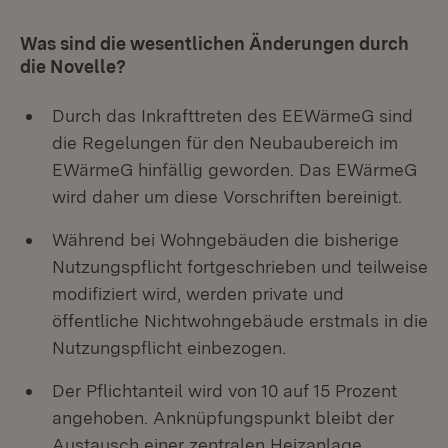
Was sind die wesentlichen Änderungen durch
die Novelle?
Durch das Inkrafttreten des EEWärmeG sind
die Regelungen für den Neubaubereich im
EWärmeG hinfällig geworden. Das EWärmeG
wird daher um diese Vorschriften bereinigt.
Während bei Wohngebäuden die bisherige
Nutzungspflicht fortgeschrieben und teilweise
modifiziert wird, werden private und
öffentliche Nichtwohngebäude erstmals in die
Nutzungspflicht einbezogen.
Der Pflichtanteil wird von 10 auf 15 Prozent
angehoben. Anknüpfungspunkt bleibt der
Austausch einer zentralen Heizanlage.