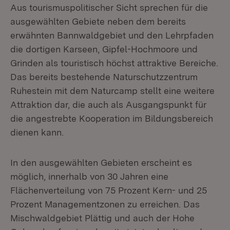
Aus tourismuspolitischer Sicht sprechen für die
ausgewählten Gebiete neben dem bereits
erwähnten Bannwaldgebiet und den Lehrpfaden
die dortigen Karseen, Gipfel-Hochmoore und
Grinden als touristisch höchst attraktive Bereiche.
Das bereits bestehende Naturschutzzentrum
Ruhestein mit dem Naturcamp stellt eine weitere
Attraktion dar, die auch als Ausgangspunkt für
die angestrebte Kooperation im Bildungsbereich
dienen kann.
In den ausgewählten Gebieten erscheint es
möglich, innerhalb von 30 Jahren eine
Flächenverteilung von 75 Prozent Kern- und 25
Prozent Managementzonen zu erreichen. Das
Mischwaldgebiet Plättig und auch der Hohe