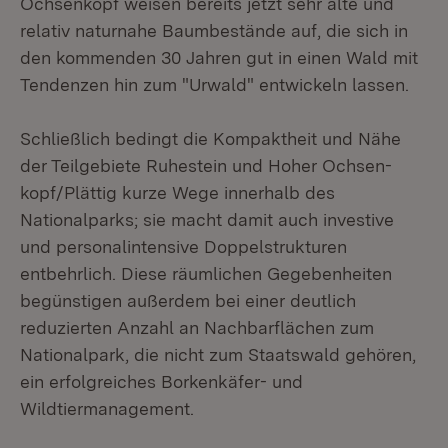
Ochsenkopf weisen bereits jetzt sehr alte und
relativ naturnahe Baumbestände auf, die sich in
den kommenden 30 Jahren gut in einen Wald mit
Tendenzen hin zum "Urwald" entwickeln lassen.
Schließlich bedingt die Kompaktheit und Nähe
der Teilgebiete Ruhestein und Hoher Ochsen-
kopf/Plättig kurze Wege innerhalb des
Nationalparks; sie macht damit auch investive
und personalintensive Doppelstrukturen
entbehrlich. Diese räumlichen Gegebenheiten
begünstigen außerdem bei einer deutlich
reduzierten Anzahl an Nachbarflächen zum
Nationalpark, die nicht zum Staatswald gehören,
ein erfolgreiches Borkenkäfer- und
Wildtiermanagement.