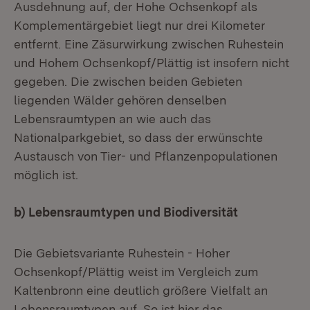
Ausdehnung auf, der Hohe Ochsenkopf als
Komplementärgebiet liegt nur drei Kilometer
entfernt. Eine Zäsurwirkung zwischen Ruhestein
und Hohem Ochsenkopf/Plättig ist insofern nicht
gegeben. Die zwischen beiden Gebieten
liegenden Wälder gehören denselben
Lebensraumtypen an wie auch das
Nationalparkgebiet, so dass der erwünschte
Austausch von Tier- und Pflanzenpopulationen
möglich ist.
b) Lebensraumtypen und Biodiversität
Die Gebietsvariante Ruhestein - Hoher
Ochsenkopf/Plättig weist im Vergleich zum
Kaltenbronn eine deutlich größere Vielfalt an
Lebensraumtypen auf. So ist hier das