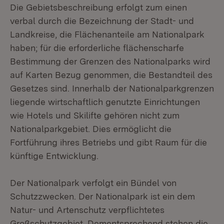
Die Gebietsbeschreibung erfolgt zum einen
verbal durch die Bezeichnung der Stadt- und
Landkreise, die Flächenanteile am Nationalpark
haben; für die erforderliche flächenscharfe
Bestimmung der Grenzen des Nationalparks wird
auf Karten Bezug genommen, die Bestandteil des
Gesetzes sind. Innerhalb der Nationalparkgrenzen
liegende wirtschaftlich genutzte Einrichtungen
wie Hotels und Skilifte gehören nicht zum
Nationalparkgebiet. Dies ermöglicht die
Fortführung ihres Betriebs und gibt Raum für die
künftige Entwicklung.
Der Nationalpark verfolgt ein Bündel von
Schutzzwecken. Der Nationalpark ist ein dem
Natur- und Artenschutz verpflichtetes
Großschutzgebiet. Dementsprechend stehen die