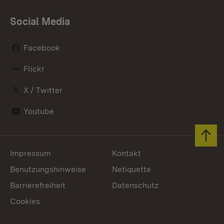
Social Media
Facebook
Flickr
X / Twitter
Youtube
Zum 
Impressum
Kontakt
Benutzungshinweise
Netiquette
Barrierefreiheit
Datenschutz
Cookies