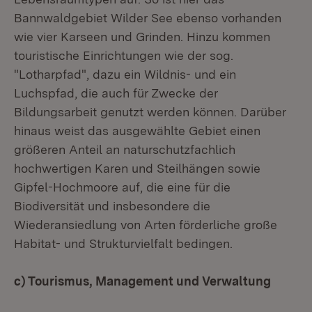
Bannwaldgebiet Wilder See ebenso vorhanden
wie vier Karseen und Grinden. Hinzu kommen
touristische Einrichtungen wie der sog.
"Lotharpfad", dazu ein Wildnis- und ein
Luchspfad, die auch für Zwecke der
Bildungsarbeit genutzt werden können. Darüber
hinaus weist das ausgewählte Gebiet einen
größeren Anteil an naturschutzfachlich
hochwertigen Karen und Steilhängen sowie
Gipfel-Hochmoore auf, die eine für die
Biodiversität und insbesondere die
Wiederansiedlung von Arten förderliche große
Habitat- und Strukturvielfalt bedingen.
c) Tourismus, Management und Verwaltung