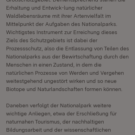
Erhaltung und Entwick-lung natürlicher
Waldlebensräume mit ihrer Artenvielfalt im
Mittelpunkt der Aufgaben des Nationalparks.
Wichtigstes Instrument zur Erreichung dieses
Ziels des Schutzgebiets ist dabei der
Prozessschutz, also die Entlassung von Teilen des
Nationalparks aus der Bewirtschaftung durch den
Menschen in einen Zustand, in dem die
natürlichen Prozesse von Werden und Vergehen
weitestgehend ungestört wirken und so neue
Biotope und Naturlandschaften formen können.
Daneben verfolgt der Nationalpark weitere
wichtige Anliegen, etwa der Erschließung für
naturnahen Tourismus, der nachhaltigen
Bildungsarbeit und der wissenschaftlichen