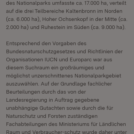
des Nationalparks umfasste ca. 17.000 ha, verteilt
auf die drei Teilbereiche Kaltenbronn im Norden
(ca. 6.000 ha), Hoher Ochsenkopf in der Mitte (ca.
2.000 ha) und Ruhestein im Süden (ca. 9.000 ha).
Entsprechend den Vorgaben des
Bundesnaturschutzgesetzes und Richtlinien der
Organisationen IUCN und Europarc war aus
diesem Suchraum ein großräumiges und
möglichst unzerschnittenes Nationalparkgebiet
auszuwählen. Auf der Grundlage fachlicher
Beurteilungen durch das von der
Landesregierung in Auftrag gegebene
unabhängige Gutachten sowie durch die für
Naturschutz und Forsten zuständigen
Fachabteilungen des Ministeriums für Ländlichen
Raum und Verbraucher-schutz wurde daher unter