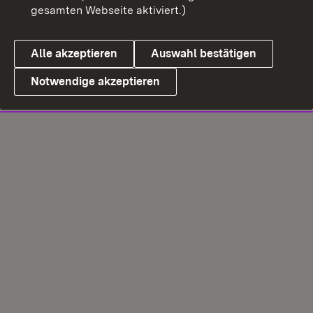
gesamten Webseite aktiviert.)
Alle akzeptieren
Auswahl bestätigen
Notwendige akzeptieren