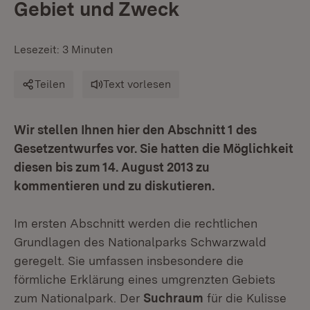
Gebiet und Zweck
Lesezeit: 3 Minuten
Teilen
Text vorlesen
Wir stellen Ihnen hier den Abschnitt 1 des
Gesetzentwurfes vor. Sie hatten die Möglichkeit
diesen bis zum 14. August 2013 zu
kommentieren und zu diskutieren.
Im ersten Abschnitt werden die rechtlichen
Grundlagen des Nationalparks Schwarzwald
geregelt. Sie umfassen insbesondere die
förmliche Erklärung eines umgrenzten Gebiets
zum Nationalpark. Der
Suchraum
für die Kulisse