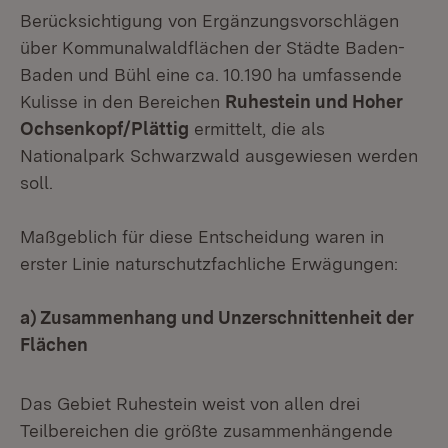
Berücksichtigung von Ergänzungsvorschlägen
über Kommunalwaldflächen der Städte Baden-
Baden und Bühl eine ca. 10.190 ha umfassende
Kulisse in den Bereichen
Ruhestein und Hoher
Ochsenkopf/Plättig
ermittelt, die als
Nationalpark Schwarzwald ausgewiesen werden
soll.
Maßgeblich für diese Entscheidung waren in
erster Linie naturschutzfachliche Erwägungen:
a) Zusammenhang und Unzerschnittenheit der
Flächen
Das Gebiet Ruhestein weist von allen drei
Teilbereichen die größte zusammenhängende