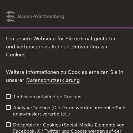
Link zum Landesportal
Um unsere Webseite für Sie optimal gestalten
und verbessern zu können, verwenden wir
Cookies.
Weitere Informationen zu Cookies erhalten Sie in
unserer
Datenschutzerklärung
.
Technisch notwendige Cookies
Analyse-Cookies (Die Daten werden ausschließlich
anonymisiert verarbeitet.)
Drittanbieter-Cookies (Social-Media-Elemente von
Facebook, X / Twitter und Google werden auf der