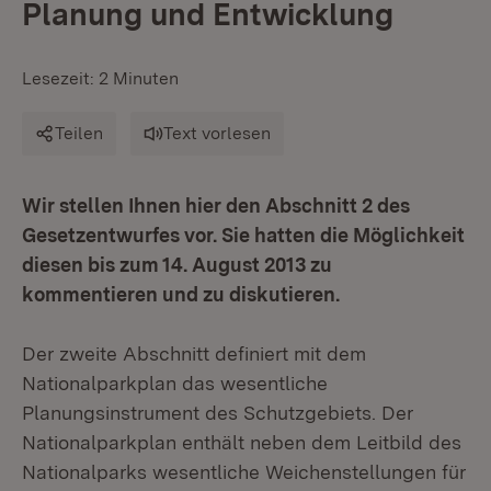
Planung und Entwicklung
Lesezeit: 2 Minuten
Teilen
Text vorlesen
Wir stellen Ihnen hier den Abschnitt 2 des
Gesetzentwurfes vor. Sie hatten die Möglichkeit
diesen bis zum 14. August 2013 zu
kommentieren und zu diskutieren.
Der zweite Abschnitt definiert mit dem
Nationalparkplan das wesentliche
Planungsinstrument des Schutzgebiets. Der
Nationalparkplan enthält neben dem Leitbild des
Nationalparks wesentliche Weichenstellungen für