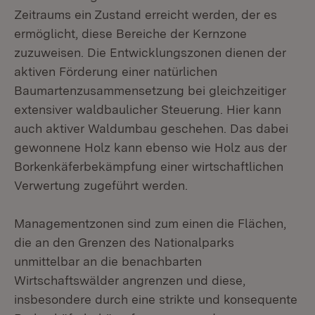
Zeitraums ein Zustand erreicht werden, der es
ermöglicht, diese Bereiche der Kernzone
zuzuweisen. Die Entwicklungszonen dienen der
aktiven Förderung einer natürlichen
Baumartenzusammensetzung bei gleichzeitiger
extensiver waldbaulicher Steuerung. Hier kann
auch aktiver Waldumbau geschehen. Das dabei
gewonnene Holz kann ebenso wie Holz aus der
Borkenkäferbekämpfung einer wirtschaftlichen
Verwertung zugeführt werden.
Managementzonen sind zum einen die Flächen,
die an den Grenzen des Nationalparks
unmittelbar an die benachbarten
Wirtschaftswälder angrenzen und diese,
insbesondere durch eine strikte und konsequente