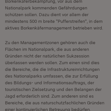
Borkenkäferbekämpfung, vor aus dem
Nationalpark kommenden Gefährdungen
schützen sollen. Dazu dient vor allem der
mindestens 500 m breite "Pufferstreifen", in dem
aktives Borkenkäfermanagement betrieben wird.
Zu den Managementzonen gehören auch die
Flächen im Nationalpark, die aus anderen
Gründen nicht der natürlichen Sukzession
überlassen werden sollen. Zum einen sind dies
die Bereiche, die die Infrastruktureinrichtungen
des Nationalparks umfassen, die zur Erfüllung
des Bildungs- und Informationsauftrags, der
touristischen Zielsetzung und den Belangen der
Jagd erforderlich sind. Zum anderen sind es
Bereiche, die aus naturschutzfachlichen Gründen
einer kontinuierlichen Betreuung bedürfen.