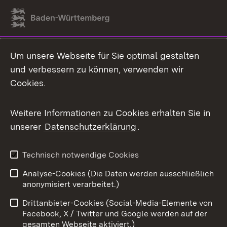
Link zum Landesportal
Um unsere Webseite für Sie optimal gestalten
und verbessern zu können, verwenden wir
Cookies.
Weitere Informationen zu Cookies erhalten Sie in
unserer
Datenschutzerklärung
.
Technisch notwendige Cookies
Analyse-Cookies (Die Daten werden ausschließlich
anonymisiert verarbeitet.)
Drittanbieter-Cookies (Social-Media-Elemente von
Facebook, X / Twitter und Google werden auf der
gesamten Webseite aktiviert.)