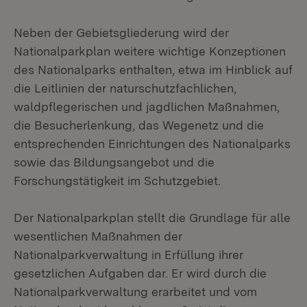
Neben der Gebietsgliederung wird der
Nationalparkplan weitere wichtige Konzeptionen
des Nationalparks enthalten, etwa im Hinblick auf
die Leitlinien der naturschutzfachlichen,
waldpflegerischen und jagdlichen Maßnahmen,
die Besucherlenkung, das Wegenetz und die
entsprechenden Einrichtungen des Nationalparks
sowie das Bildungsangebot und die
Forschungstätigkeit im Schutzgebiet.
Der Nationalparkplan stellt die Grundlage für alle
wesentlichen Maßnahmen der
Nationalparkverwaltung in Erfüllung ihrer
gesetzlichen Aufgaben dar. Er wird durch die
Nationalparkverwaltung erarbeitet und vom