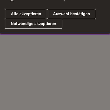
Alle akzeptieren
Auswahl bestätigen
Notwendige akzeptieren