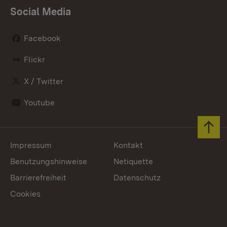
Social Media
Facebook
Flickr
X / Twitter
Youtube
Zum 
Impressum
Kontakt
Benutzungshinweise
Netiquette
Barrierefreiheit
Datenschutz
Cookies