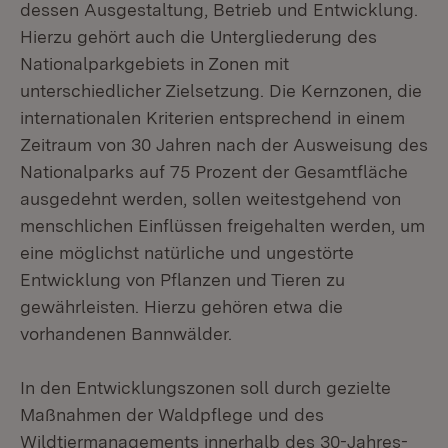
dessen Ausgestaltung, Betrieb und Entwicklung.
Hierzu gehört auch die Untergliederung des
Nationalparkgebiets in Zonen mit
unterschiedlicher Zielsetzung. Die Kernzonen, die
internationalen Kriterien entsprechend in einem
Zeitraum von 30 Jahren nach der Ausweisung des
Nationalparks auf 75 Prozent der Gesamtfläche
ausgedehnt werden, sollen weitestgehend von
menschlichen Einflüssen freigehalten werden, um
eine möglichst natürliche und ungestörte
Entwicklung von Pflanzen und Tieren zu
gewährleisten. Hierzu gehören etwa die
vorhandenen Bannwälder.
In den Entwicklungszonen soll durch gezielte
Maßnahmen der Waldpflege und des
Wildtiermanagements innerhalb des 30-Jahres-