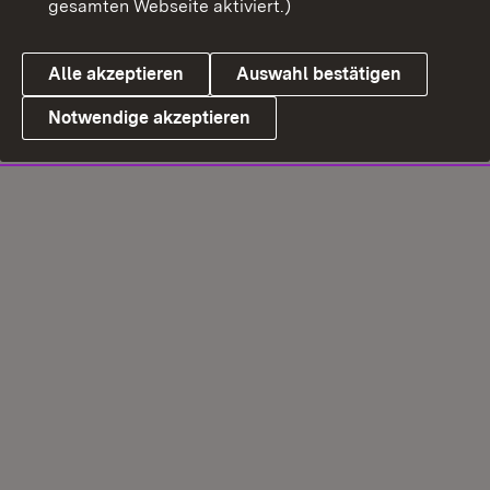
gesamten Webseite aktiviert.)
Alle akzeptieren
Auswahl bestätigen
Notwendige akzeptieren