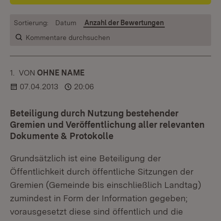
Sortierung:
Datum
Anzahl der Bewertungen
Kommentare durchsuchen
1.
KOMMENTAR
VON
:
OHNE NAME
07.04.2013
20:06
Beteiligung durch Nutzung bestehender
Gremien und Veröffentlichung aller relevanten
Dokumente & Protokolle
Grundsätzlich ist eine Beteiligung der
Öffentlichkeit durch öffentliche Sitzungen der
Gremien (Gemeinde bis einschließlich Landtag)
zumindest in Form der Information gegeben;
vorausgesetzt diese sind öffentlich und die