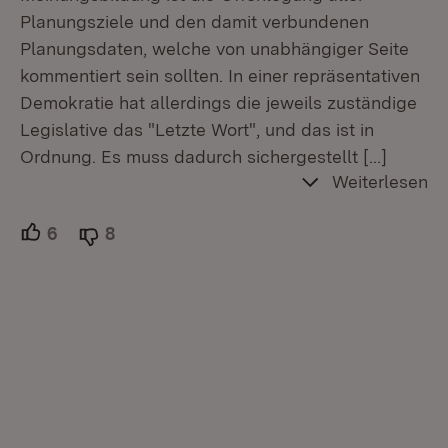
Planungsziele und den damit verbundenen
Planungsdaten, welche von unabhängiger Seite
kommentiert sein sollten. In einer repräsentativen
Demokratie hat allerdings die jeweils zuständige
Legislative das "Letzte Wort", und das ist in
Ordnung. Es muss dadurch sichergestellt
[…]
Weiterlesen
6
Unterstützer.
8
Ablehner.