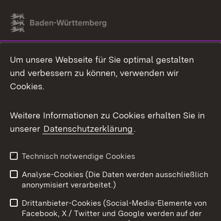
Link zum Landesportal
Um unsere Webseite für Sie optimal gestalten
und verbessern zu können, verwenden wir
Cookies.
Weitere Informationen zu Cookies erhalten Sie in
unserer
Datenschutzerklärung
.
Technisch notwendige Cookies
Analyse-Cookies (Die Daten werden ausschließlich
anonymisiert verarbeitet.)
Drittanbieter-Cookies (Social-Media-Elemente von
Facebook, X / Twitter und Google werden auf der