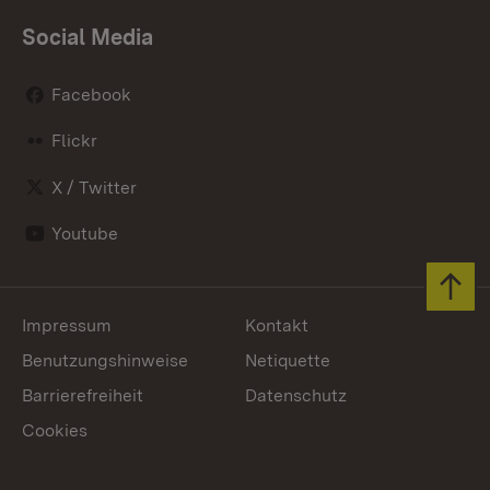
Social Media
Facebook
Flickr
X / Twitter
Youtube
Zum 
Impressum
Kontakt
Benutzungshinweise
Netiquette
Barrierefreiheit
Datenschutz
Cookies