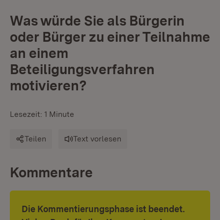
Was würde Sie als Bürgerin
oder Bürger zu einer Teilnahme
an einem
Beteiligungsverfahren
motivieren?
Lesezeit: 1 Minute
Teilen
Text vorlesen
Kommentare
Die Kommentierungsphase ist beendet.