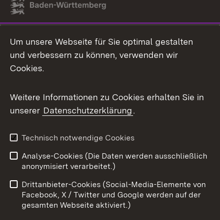
Link zum Landesportal
Um unsere Webseite für Sie optimal gestalten
und verbessern zu können, verwenden wir
Cookies.
Weitere Informationen zu Cookies erhalten Sie in
unserer
Datenschutzerklärung
.
Technisch notwendige Cookies
Analyse-Cookies (Die Daten werden ausschließlich
anonymisiert verarbeitet.)
Drittanbieter-Cookies (Social-Media-Elemente von
Facebook, X / Twitter und Google werden auf der
gesamten Webseite aktiviert.)