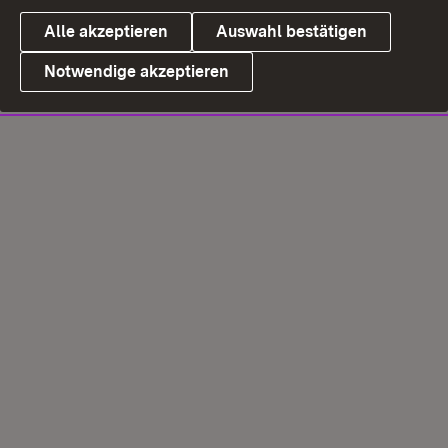
Alle akzeptieren
Auswahl bestätigen
Notwendige akzeptieren