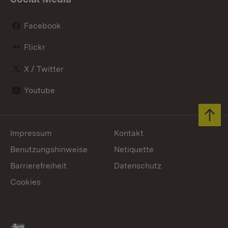
Facebook
Flickr
X / Twitter
Youtube
Zum 
Impressum
Kontakt
Benutzungshinweise
Netiquette
Barrierefreiheit
Datenschutz
Cookies