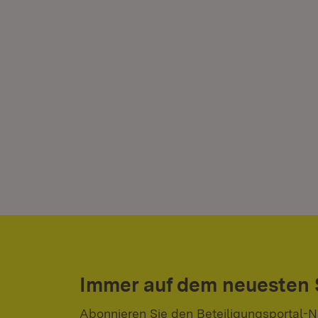
Immer auf dem neuesten
Abonnieren Sie den Beteiligungsportal-N