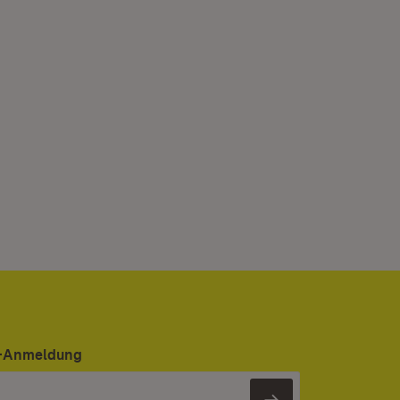
er-Anmeldung