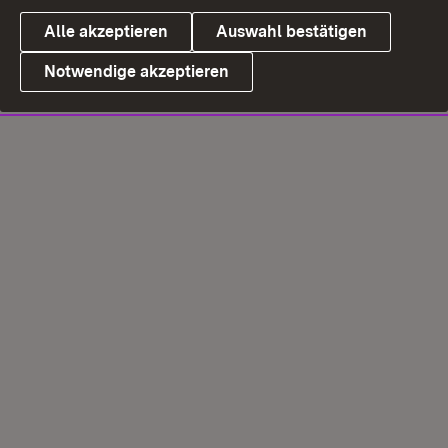
Alle akzeptieren
Auswahl bestätigen
Notwendige akzeptieren