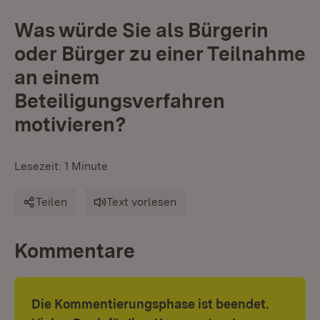
Was würde Sie als Bürgerin
oder Bürger zu einer Teilnahme
an einem
Beteiligungsverfahren
motivieren?
Lesezeit: 1 Minute
Teilen
Text vorlesen
Kommentare
Die Kommentierungsphase ist beendet.