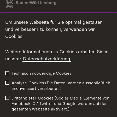
Link zum Landesportal
Um unsere Webseite für Sie optimal gestalten
und verbessern zu können, verwenden wir
Cookies.
Weitere Informationen zu Cookies erhalten Sie in
unserer
Datenschutzerklärung
.
Technisch notwendige Cookies
Analyse-Cookies (Die Daten werden ausschließlich
anonymisiert verarbeitet.)
Drittanbieter-Cookies (Social-Media-Elemente von
Facebook, X / Twitter und Google werden auf der
gesamten Webseite aktiviert.)