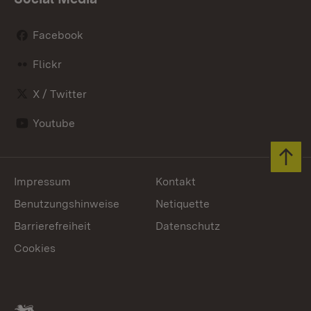
Facebook
Flickr
X / Twitter
Youtube
Zum 
Impressum
Kontakt
Benutzungshinweise
Netiquette
Barrierefreiheit
Datenschutz
Cookies