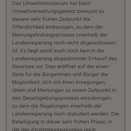
Das Umweltministerium hat beim
Umweltverwaltungsgesetz bewusst zu
diesem sehr frühen Zeitpunkt die
Öffentlichkeit einbezogen, zu dem der
Meinungsfindungsprozess innerhalb der
Landesregierung noch nicht abgeschlossen
ist. Es liegt somit auch noch kein in der
Landesregierung abgestimmter Entwurf des
Gesetzes vor. Dies eröffnet auf der einen
Seite für die Bürgerinnen und Bürger die
Möglichkeit, sich mit ihren Anregungen,
Ideen und Meinungen zu einem Zeitpunkt in
den Gesetzgebungsprozess einzubringen,
zu dem die Regelungen innerhalb der
Landesregierung noch diskutiert werden. Die
Beteiligung in dieser sehr frühen Phase, in
der der Abstimmungsprozess noch