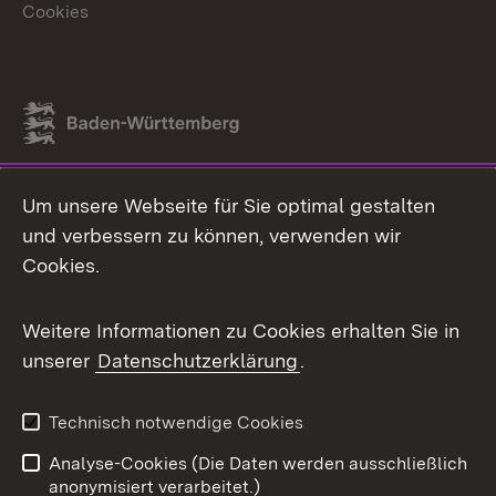
Cookies
Link zum Landesportal
Um unsere Webseite für Sie optimal gestalten
und verbessern zu können, verwenden wir
Cookies.
Weitere Informationen zu Cookies erhalten Sie in
unserer
Datenschutzerklärung
.
Technisch notwendige Cookies
Analyse-Cookies (Die Daten werden ausschließlich
anonymisiert verarbeitet.)