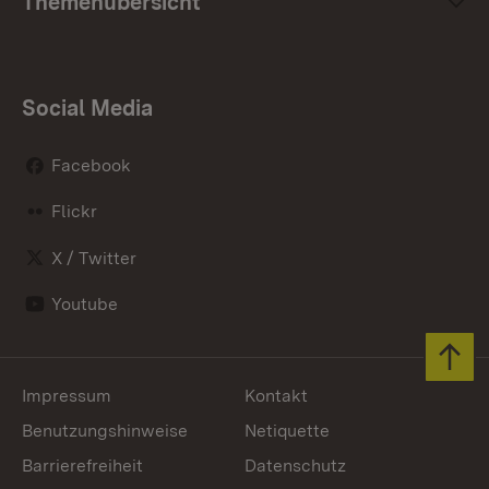
Themenübersicht
Social Media
Facebook
Flickr
X / Twitter
Youtube
Zum 
Impressum
Kontakt
Benutzungshinweise
Netiquette
Barrierefreiheit
Datenschutz