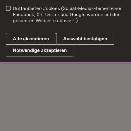
Drittanbieter-Cookies (Social-Media-Elemente von
Facebook, X / Twitter und Google werden auf der
gesamten Webseite aktiviert.)
Alle akzeptieren
Auswahl bestätigen
Notwendige akzeptieren