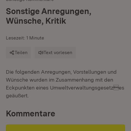
Sonstige Anregungen,
Wünsche, Kritik
Lesezeit: 1 Minute
Teilen
Text vorlesen
Die folgenden Anregungen, Vorstellungen und
Wünsche wurden im Zusammenhang mit den
Eckpunkten eines Umweltverwaltungsgesetzes
geäußert.
Kommentare