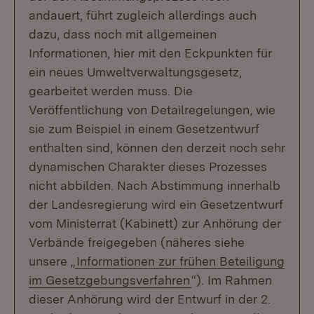
andauert, führt zugleich allerdings auch
dazu, dass noch mit allgemeinen
Informationen, hier mit den Eckpunkten für
ein neues Umweltverwaltungsgesetz,
gearbeitet werden muss. Die
Veröffentlichung von Detailregelungen, wie
sie zum Beispiel in einem Gesetzentwurf
enthalten sind, können den derzeit noch sehr
dynamischen Charakter dieses Prozesses
nicht abbilden. Nach Abstimmung innerhalb
der Landesregierung wird ein Gesetzentwurf
vom Ministerrat (Kabinett) zur Anhörung der
Verbände freigegeben (näheres siehe
unsere „
Informationen zur frühen Beteiligung
im Gesetzgebungsverfahren
“). Im Rahmen
dieser Anhörung wird der Entwurf in der 2.