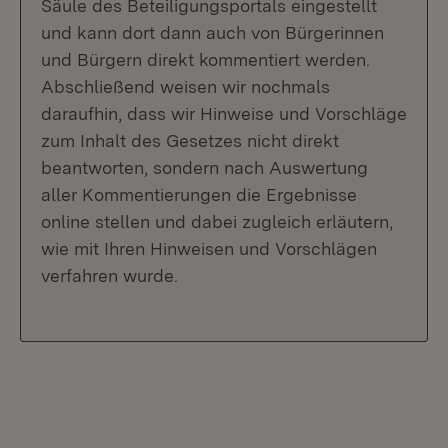
Säule des Beteiligungsportals eingestellt
und kann dort dann auch von Bürgerinnen
und Bürgern direkt kommentiert werden.
Abschließend weisen wir nochmals
daraufhin, dass wir Hinweise und Vorschläge
zum Inhalt des Gesetzes nicht direkt
beantworten, sondern nach Auswertung
aller Kommentierungen die Ergebnisse
online stellen und dabei zugleich erläutern,
wie mit Ihren Hinweisen und Vorschlägen
verfahren wurde.