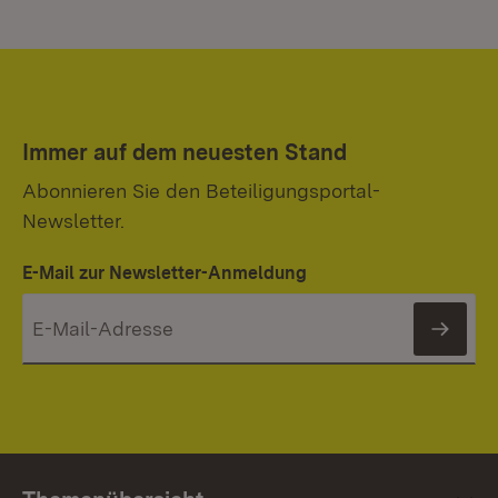
Immer auf dem neuesten Stand
Abonnieren Sie den Beteiligungsportal-
Newsletter.
E-Mail zur Newsletter-Anmeldung
News