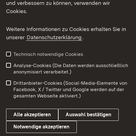
und verbessern zu können, verwenden wir
Cookies.
Weitere Informationen zu Cookies erhalten Sie in
unserer
Datenschutzerklärung
.
Technisch notwendige Cookies
Analyse-Cookies (Die Daten werden ausschließlich
anonymisiert verarbeitet.)
Drittanbieter-Cookies (Social-Media-Elemente von
Facebook, X / Twitter und Google werden auf der
gesamten Webseite aktiviert.)
Alle akzeptieren
Auswahl bestätigen
Notwendige akzeptieren