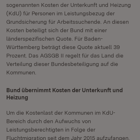
sogenannten Kosten der Unterkunft und Heizung
(KdU) für Personen im Leistungsbezug der
Grundsicherung für Arbeitssuchende. An diesen
Kosten beteiligt sich der Bund mit einer
länderspezifischen Quote. Für Baden-
Württemberg beträgt diese Quote aktuell 39
Prozent. Das AGSGB II regelt für das Land die
Verteilung dieser Bundesbeteiligung auf die
Kommunen.
Bund übernimmt Kosten der Unterkunft und
Heizung
Um die Kostenlast der Kommunen im KdU-
Bereich durch den Aufwuchs von
Leistungsberechtigten in Folge der
Fluchtmigration seit dem Jahr 2015 aufzufangen,