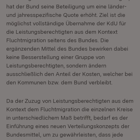
hat der Bund seine Beteiligung um eine länder-
und jahresspezifische Quote erhöht. Ziel ist die
möglichst vollständige Übernahme der KdU für
die Leistungsberechtigten aus dem Kontext
Fluchtmigration seitens des Bundes. Die
ergänzenden Mittel des Bundes bewirken dabei
keine Besserstellung einer Gruppe von
Leistungsberechtigten, sondern ändern
ausschließlich den Anteil der Kosten, welcher bei
den Kommunen bzw. dem Bund verbleibt.
Da der Zuzug von Leistungsberechtigten aus dem
Kontext dem Fluchtmigration die einzelnen Kreise
in unterschiedlichem Maß betrifft, bedarf es der
Einführung eines neuen Verteilungskonzepts der
Bundesmittel, um zu gewährleisten, dass jede