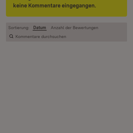
keine Kommentare eingegangen.
Sortierung:
Datum
Anzahl der Bewertungen
Kommentare durchsuchen