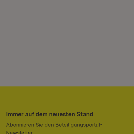
Immer auf dem neuesten Stand
Abonnieren Sie den Beteiligungsportal-
Newsletter.