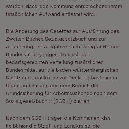
werden, dass jede Kommune entsprechend ihrem
tatsächlichen Aufwand entlastet wird.
Die Änderung des Gesetzes zur Ausführung des
Zweiten Buches Sozialgesetzbuch und zur
Ausführung der Aufgaben nach Paragraf 6b des
Bundeskindergeldgesetzes soll der
bedarfsgerechten Verteilung zusätzlicher
Bundesmittel auf die baden-württembergischen
Stadt- und Landkreise zur Deckung bestimmter
Unterkunftskosten aus dem Bereich der
Grundsicherung für Arbeitssuchende nach dem
Sozialgesetzbuch II (SGB II) dienen.
Nach dem SGB II tragen die Kommunen, das
heißt hier die Stadt- und Landkreise, die