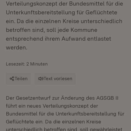
Verteilungskonzept der Bundesmittel für die
Unterkunftsbereitstellung für Geflüchtete
ein. Da die einzelnen Kreise unterschiedlich
betroffen sind, soll jede Kommune
entsprechend ihrem Aufwand entlastet
werden.
Lesezeit: 2 Minuten
Teilen
Text vorlesen
Der Gesetzentwurf zur Änderung des AGSGB II
führt ein neues Verteilungskonzept der
Bundesmittel für die Unterkunftsbereitstellung für
Geflüchtete ein. Da die einzelnen Kreise
unterschiedlich betroffen sind, soll gewährleistet