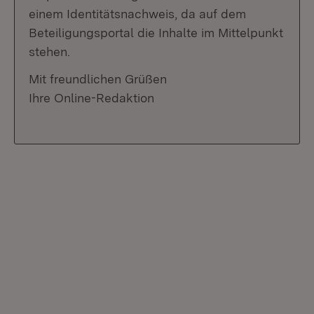
einem Identitätsnachweis, da auf dem
Beteiligungsportal die Inhalte im Mittelpunkt
stehen.
Mit freundlichen Grüßen
Ihre Online-Redaktion