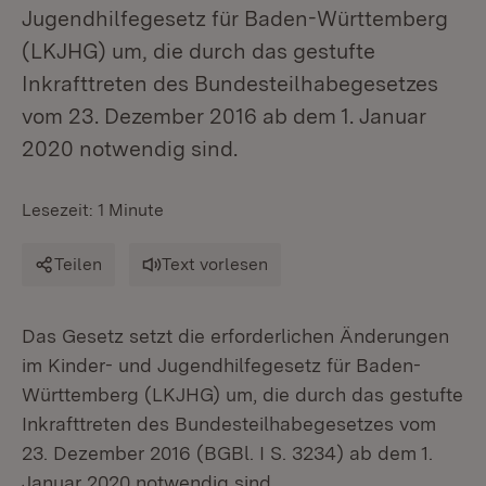
Jugendhilfegesetz für Baden-Württemberg
(LKJHG) um, die durch das gestufte
Inkrafttreten des Bundesteilhabegesetzes
vom 23. Dezember 2016 ab dem 1. Januar
2020 notwendig sind.
Lesezeit: 1 Minute
Teilen
Text vorlesen
Das Gesetz setzt die erforderlichen Änderungen
im Kinder- und Jugendhilfegesetz für Baden-
Württemberg (LKJHG) um, die durch das gestufte
Inkrafttreten des Bundesteilhabegesetzes vom
23. Dezember 2016 (BGBl. I S. 3234) ab dem 1.
Januar 2020 notwendig sind.