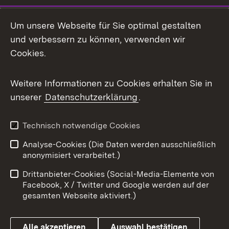
Um unsere Webseite für Sie optimal gestalten
und verbessern zu können, verwenden wir
Cookies.
Weitere Informationen zu Cookies erhalten Sie in
unserer
Datenschutzerklärung
.
Technisch notwendige Cookies
Analyse-Cookies (Die Daten werden ausschließlich
anonymisiert verarbeitet.)
Drittanbieter-Cookies (Social-Media-Elemente von
Facebook, X / Twitter und Google werden auf der
gesamten Webseite aktiviert.)
Alle akzeptieren
Auswahl bestätigen