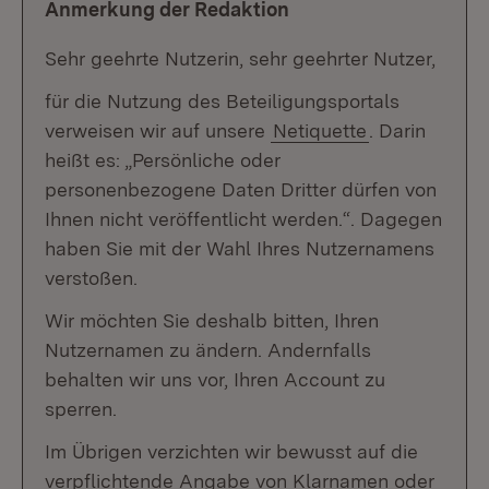
Anmerkung der Redaktion
Sehr geehrte Nutzerin, sehr geehrter Nutzer,
für die Nutzung des Beteiligungsportals
verweisen wir auf unsere
Netiquette
. Darin
heißt es: „Persönliche oder
personenbezogene Daten Dritter dürfen von
Ihnen nicht veröffentlicht werden.“. Dagegen
haben Sie mit der Wahl Ihres Nutzernamens
verstoßen.
Wir möchten Sie deshalb bitten, Ihren
Nutzernamen zu ändern. Andernfalls
behalten wir uns vor, Ihren Account zu
sperren.
Im Übrigen verzichten wir bewusst auf die
verpflichtende Angabe von Klarnamen oder