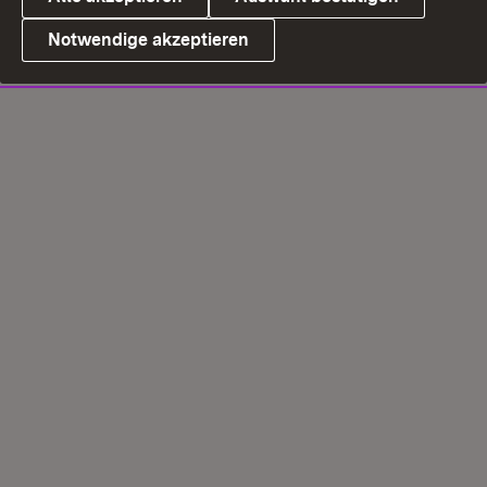
Notwendige akzeptieren