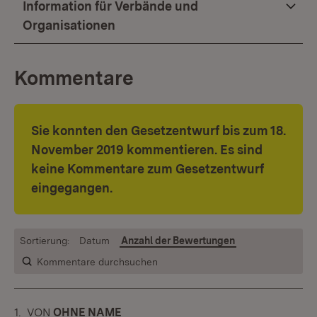
Information für Verbände und
Organisationen
Kommentare
Sie konnten den Gesetzentwurf bis zum 18.
November 2019
kommentieren. Es sind
keine Kommentare zum Gesetzentwurf
eingegangen.
Sortierung:
Datum
Anzahl der Bewertungen
Kommentare durchsuchen
1.
KOMMENTAR
VON
:
OHNE NAME