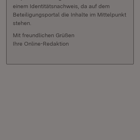
einem Identitätsnachweis, da auf dem
Beteiligungsportal die Inhalte im Mittelpunkt
stehen.
Mit freundlichen Grüßen
Ihre Online-Redaktion