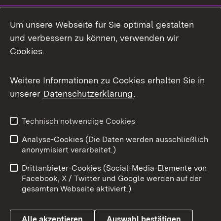
Um unsere Webseite für Sie optimal gestalten
und verbessern zu können, verwenden wir
Cookies.
Weitere Informationen zu Cookies erhalten Sie in
unserer
Datenschutzerklärung
.
Technisch notwendige Cookies
Analyse-Cookies (Die Daten werden ausschließlich
anonymisiert verarbeitet.)
Drittanbieter-Cookies (Social-Media-Elemente von
Facebook, X / Twitter und Google werden auf der
gesamten Webseite aktiviert.)
Alle akzeptieren
Auswahl bestätigen