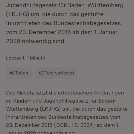
Jugendhilfegesetz für Baden-Württemberg
(LKJHG) um, die durch das gestufte
Inkrafttreten des Bundesteilhabegesetzes
vom 23. Dezember 2016 ab dem 1. Januar
2020 notwendig sind.
Lesezeit: 1 Minute
Teilen
Text vorlesen
Das Gesetz setzt die erforderlichen Änderungen
im Kinder- und Jugendhilfegesetz für Baden-
Württemberg (LKJHG) um, die durch das gestufte
Inkrafttreten des Bundesteilhabegesetzes vom
23. Dezember 2016 (BGBl. I S. 3234) ab dem 1.
Januar 2020 notwendig sind.