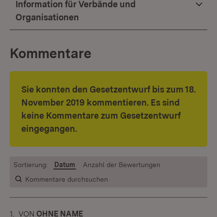
Information für Verbände und
Organisationen
Kommentare
Sie konnten den Gesetzentwurf bis zum 18.
November 2019
kommentieren. Es sind
keine Kommentare zum Gesetzentwurf
eingegangen.
Sortierung:
Datum
Anzahl der Bewertungen
Kommentare durchsuchen
1.
KOMMENTAR
VON
:
OHNE NAME