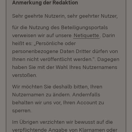
Anmerkung der Redaktion
Sehr geehrte Nutzerin, sehr geehrter Nutzer,
für die Nutzung des Beteiligungsportals
verweisen wir auf unsere
Netiquette
. Darin
heißt es: „Persönliche oder
personenbezogene Daten Dritter dürfen von
Ihnen nicht veröffentlicht werden.“. Dagegen
haben Sie mit der Wahl Ihres Nutzernamens
verstoßen.
Wir möchten Sie deshalb bitten, Ihren
Nutzernamen zu ändern. Andernfalls
behalten wir uns vor, Ihren Account zu
sperren.
Im Übrigen verzichten wir bewusst auf die
verpflichtende Angabe von Klarnamen oder