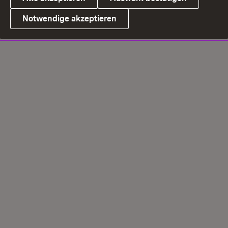
Notwendige akzeptieren