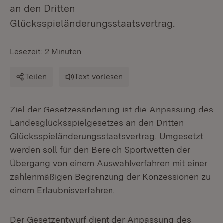
an den Dritten
Glücksspieländerungsstaatsvertrag.
Lesezeit: 2 Minuten
Teilen
Text vorlesen
Ziel der Gesetzesänderung ist die Anpassung des
Landesglücksspielgesetzes an den Dritten
Glücksspieländerungsstaatsvertrag. Umgesetzt
werden soll für den Bereich Sportwetten der
Übergang von einem Auswahlverfahren mit einer
zahlenmäßigen Begrenzung der Konzessionen zu
einem Erlaubnisverfahren.
Der Gesetzentwurf dient der Anpassung des