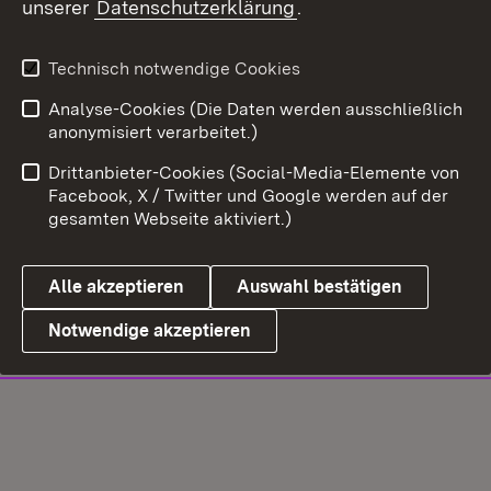
unserer
Datenschutzerklärung
.
Technisch notwendige Cookies
Analyse-Cookies (Die Daten werden ausschließlich
anonymisiert verarbeitet.)
Drittanbieter-Cookies (Social-Media-Elemente von
Facebook, X / Twitter und Google werden auf der
gesamten Webseite aktiviert.)
Alle akzeptieren
Auswahl bestätigen
Notwendige akzeptieren