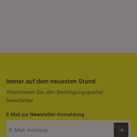
Immer auf dem neuesten Stand
Abonnieren Sie den Beteiligungsportal-
Newsletter.
E-Mail zur Newsletter-Anmeldung
News