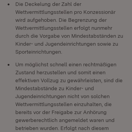
Die Deckelung der Zahl der
Wettvermittlungsstellen pro Konzessionär
wird aufgehoben. Die Begrenzung der
Wettvermittlungsstellen erfolgt nunmehr
durch die Vorgabe von Mindestabständen zu
Kinder- und Jugendeinrichtungen sowie zu
Sporteinrichtungen.
Um möglichst schnell einen rechtmäßigen
Zustand herzustellen und somit einen
effektiven Vollzug zu gewährleisten, sind die
Mindestabstände zu Kinder- und
Jugendeinrichtungen nicht von solchen
Wettvermittlungsstellen einzuhalten, die
bereits vor der Freigabe zur Anhörung
gewerberechtlich angemeldet waren und
betrieben wurden. Erfolgt nach diesem