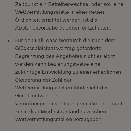
Zeitpunkt ein Betreiberwechsel oder soll eine
Wettvermittlungsstelle in einer neuen
Örtlichkeit errichtet werden, ist die
Abstandsvorgabe dagegen einzuhalten.
Für den Fall, dass hierdurch die nach dem
Glücksspielstaatsvertrag geforderte
Begrenzung des Angebotes nicht erreicht
werden kann beziehungsweise eine
zukünftige Entwicklung zu einer erheblichen
Steigerung der Zahl der
Wettvermittlungsstellen führt, sieht der
Gesetzentwurf eine
Verordnungsermächtigung vor, die es erlaubt,
zusätzlich Mindestabstände zwischen
Wettvermittlungsstellen vorzugeben.