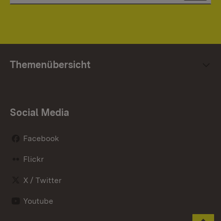
Themenübersicht
Social Media
Facebook
Flickr
X / Twitter
Youtube