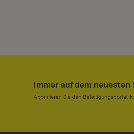
Immer auf dem neuesten
Abonnieren Sie den Beteiligungsportal-N