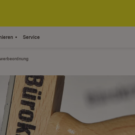
mieren
Service
werbeordnung