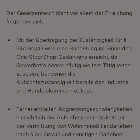
Der Gesetzentwurf dient vor allem der Erreichung
folgender Ziele:
Mit der Übertragung der Zuständigkeit für §
34c GewO wird eine Bündelung im Sinne des
One-Stop-Shop-Gedankens erreicht, da
Gewerbetreibende häufig weitere Tätigkeiten
ausüben, bei denen die
Aufsichtszuständigkeit bereits den Industrie-
und Handelskammern obliegt.
Ferner entfallen Abgrenzungsschwierigkeiten
hinsichtlich der Aufsichtszuständigkeit bei
der Vermittlung von Wohnimmobiliendarlehen
nach § 34i GewO und sonstigen Darlehen