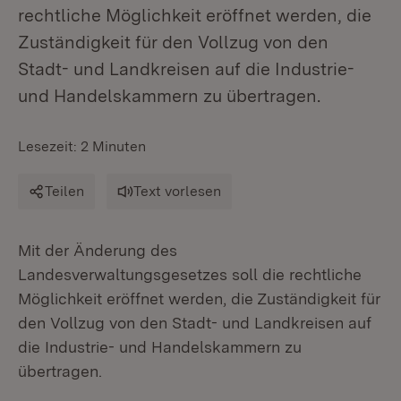
rechtliche Möglichkeit eröffnet werden, die
Zuständigkeit für den Vollzug von den
Stadt- und Landkreisen auf die Industrie-
und Handelskammern zu übertragen.
Lesezeit: 2 Minuten
Teilen
Text vorlesen
Mit der Änderung des
Landesverwaltungsgesetzes soll die rechtliche
Möglichkeit eröffnet werden, die Zuständigkeit für
den Vollzug von den Stadt- und Landkreisen auf
die Industrie- und Handelskammern zu
übertragen.