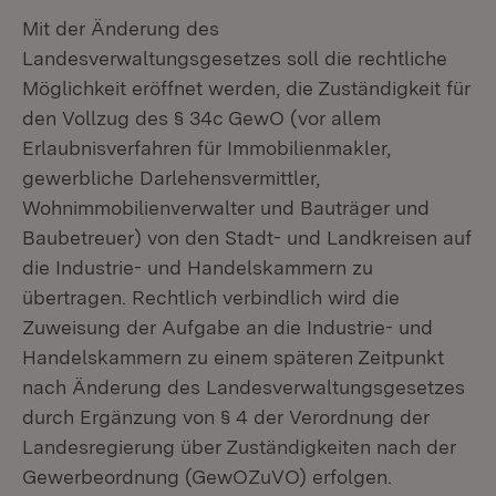
Mit der Änderung des
Landesverwaltungsgesetzes soll die rechtliche
Möglichkeit eröffnet werden, die Zuständigkeit für
den Vollzug des § 34c GewO (vor allem
Erlaubnisverfahren für Immobilienmakler,
gewerbliche Darlehensvermittler,
Wohnimmobilienverwalter und Bauträger und
Baubetreuer) von den Stadt- und Landkreisen auf
die Industrie- und Handelskammern zu
übertragen. Rechtlich verbindlich wird die
Zuweisung der Aufgabe an die Industrie- und
Handelskammern zu einem späteren Zeitpunkt
nach Änderung des Landesverwaltungsgesetzes
durch Ergänzung von § 4 der Verordnung der
Landesregierung über Zuständigkeiten nach der
Gewerbeordnung (GewOZuVO) erfolgen.