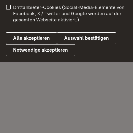
Drittanbieter-Cookies (Social-Media-Elemente von
Facebook, X / Twitter und Google werden auf der
gesamten Webseite aktiviert.)
Alle akzeptieren
Auswahl bestätigen
Notwendige akzeptieren