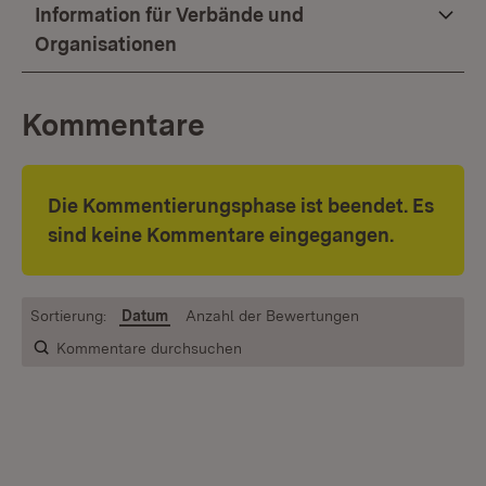
Information für Verbände und
Organisationen
Kommentare
Die Kommentierungsphase ist beendet. Es
sind keine Kommentare eingegangen.
Sortierung:
Datum
Anzahl der Bewertungen
Kommentare durchsuchen