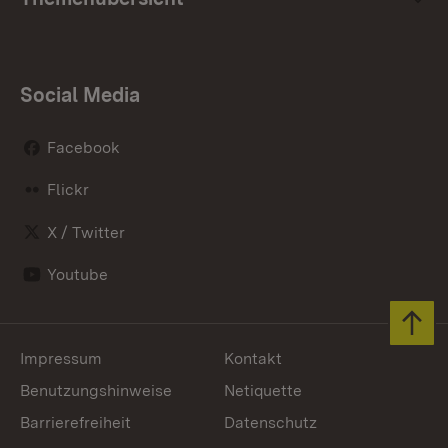
Social Media
Facebook
Flickr
X / Twitter
Youtube
Zum 
Impressum
Kontakt
Benutzungshinweise
Netiquette
Barrierefreiheit
Datenschutz