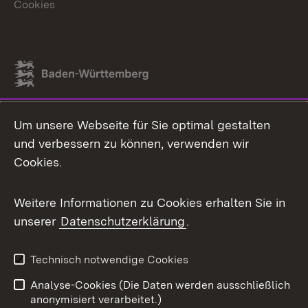
Cookies
Link zum Landesportal
Um unsere Webseite für Sie optimal gestalten
und verbessern zu können, verwenden wir
Cookies.
Weitere Informationen zu Cookies erhalten Sie in
unserer
Datenschutzerklärung
.
Technisch notwendige Cookies
Analyse-Cookies (Die Daten werden ausschließlich
anonymisiert verarbeitet.)