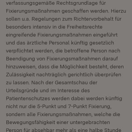
verfassungsgemäße Rechtsgrundlage für
Fixierungsmaßnahmen geschaffen werden. Hierzu
sollen u.a. Regelungen zum Richtervorbehalt für
besonders intensiv in die Freiheitsrechte
eingreifende Fixierungsmaßnahmen eingeführt
und das ärztliche Personal künftig gesetzlich
verpflichtet werden, die betroffene Person nach
Beendigung von Fixierungsmaßnahmen darauf
hinzuweisen, dass die Möglichkeit besteht, deren
Zulässigkeit nachträglich gerichtlich überprüfen
zu lassen. Nach der Gesamtschau der
Urteilsgründe und im Interesse des
Patientenschutzes werden dabei werden künftig
nicht nur die 5-Punkt und 7-Punkt Fixierung,
sondern alle Fixierungsmaßnahmen, welche die
Bewegungsfähigkeit einer untergebrachten
Person für absehbar mehr als eine halbe Stunde