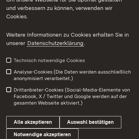
und verbessern zu können, verwenden wir
Cookies.
Weitere Informationen zu Cookies erhalten Sie in
unserer
Datenschutzerklärung
.
Technisch notwendige Cookies
Analyse-Cookies (Die Daten werden ausschließlich
anonymisiert verarbeitet.)
Drittanbieter-Cookies (Social-Media-Elemente von
Facebook, X / Twitter und Google werden auf der
gesamten Webseite aktiviert.)
Alle akzeptieren
Auswahl bestätigen
Notwendige akzeptieren