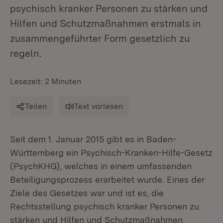
psychisch kranker Personen zu stärken und
Hilfen und Schutzmaßnahmen erstmals in
zusammengeführter Form gesetzlich zu
regeln.
Lesezeit: 2 Minuten
Teilen
Text vorlesen
Seit dem 1. Januar 2015 gibt es in Baden-
Württemberg ein Psychisch-Kranken-Hilfe-Gesetz
(PsychKHG), welches in einem umfassenden
Beteiligungsprozess erarbeitet wurde. Eines der
Ziele des Gesetzes war und ist es, die
Rechtsstellung psychisch kranker Personen zu
stärken und Hilfen und Schutzmaßnahmen