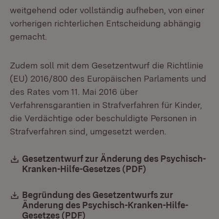
weitgehend oder vollständig aufheben, von einer
vorherigen richterlichen Entscheidung abhängig
gemacht.
Zudem soll mit dem Gesetzentwurf die Richtlinie
(EU) 2016/800 des Europäischen Parlaments und
des Rates vom 11. Mai 2016 über
Verfahrensgarantien in Strafverfahren für Kinder,
die Verdächtige oder beschuldigte Personen in
Strafverfahren sind, umgesetzt werden.
Download:
Gesetzentwurf zur Änderung des Psychisch-
Kranken-Hilfe-Gesetzes (PDF)
Download:
Begründung des Gesetzentwurfs zur
Änderung des Psychisch-Kranken-Hilfe-
Gesetzes (PDF)