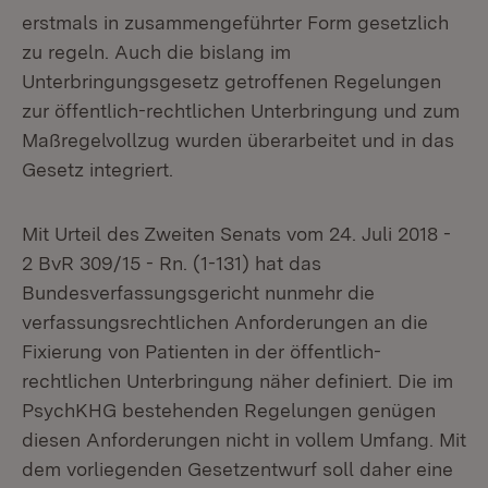
erstmals in zusammengeführter Form gesetzlich
zu regeln. Auch die bislang im
Unterbringungsgesetz getroffenen Regelungen
zur öffentlich-rechtlichen Unterbringung und zum
Maßregelvollzug wurden überarbeitet und in das
Gesetz integriert.
Mit Urteil des Zweiten Senats vom 24. Juli 2018 -
2 BvR 309/15 - Rn. (1-131) hat das
Bundesverfassungsgericht nunmehr die
verfassungsrechtlichen Anforderungen an die
Fixierung von Patienten in der öffentlich-
rechtlichen Unterbringung näher definiert. Die im
PsychKHG bestehenden Regelungen genügen
diesen Anforderungen nicht in vollem Umfang. Mit
dem vorliegenden Gesetzentwurf soll daher eine