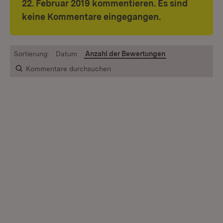
22. Februar 2019 kommentieren. Es sind
keine Kommentare eingegangen.
Sortierung:
Datum
Anzahl der Bewertungen
Kommentare durchsuchen