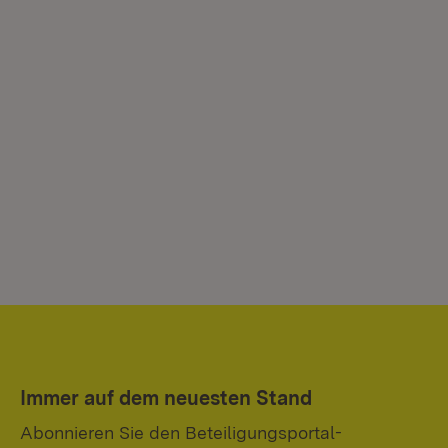
Immer auf dem neuesten Stand
Abonnieren Sie den Beteiligungsportal-