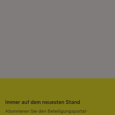
Immer auf dem neuesten Stand
Abonnieren Sie den Beteiligungsportal-