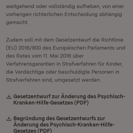
weitgehend oder vollständig aufheben, von einer
vorherigen richterlichen Entscheidung abhängig
gemacht.
Zudem soll mit dem Gesetzentwurf die Richtlinie
(EU) 2016/800 des Europäischen Parlaments und
des Rates vom 11. Mai 2016 über
Verfahrensgarantien in Strafverfahren für Kinder,
die Verdächtige oder beschuldigte Personen in
Strafverfahren sind, umgesetzt werden.
Download:
Gesetzentwurf zur Änderung des Psychisch-
Kranken-Hilfe-Gesetzes (PDF)
Download:
Begründung des Gesetzentwurfs zur
Änderung des Psychisch-Kranken-Hilfe-
Gesetzes (PDF)