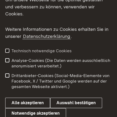
und verbessern zu können, verwenden wir
Cookies.
Weitere Informationen zu Cookies erhalten Sie in
unserer
Datenschutzerklärung
.
Technisch notwendige Cookies
Analyse-Cookies (Die Daten werden ausschließlich
anonymisiert verarbeitet.)
Drittanbieter-Cookies (Social-Media-Elemente von
Facebook, X / Twitter und Google werden auf der
gesamten Webseite aktiviert.)
Alle akzeptieren
Auswahl bestätigen
Notwendige akzeptieren