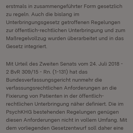
erstmals in zusammengeführter Form gesetzlich
zu regeln. Auch die bislang im
Unterbringungsgesetz getroffenen Regelungen
zur öffentlich-rechtlichen Unterbringung und zum
Maßregelvollzug wurden überarbeitet und in das
Gesetz integriert.
Mit Urteil des Zweiten Senats vom 24. Juli 2018 -
2 BvR 309/15 - Rn. (1-131) hat das
Bundesverfassungsgericht nunmehr die
verfassungsrechtlichen Anforderungen an die
Fixierung von Patienten in der öffentlich-
rechtlichen Unterbringung näher definiert. Die im
PsychKHG bestehenden Regelungen genügen
diesen Anforderungen nicht in vollem Umfang. Mit
dem vorliegenden Gesetzentwurf soll daher eine