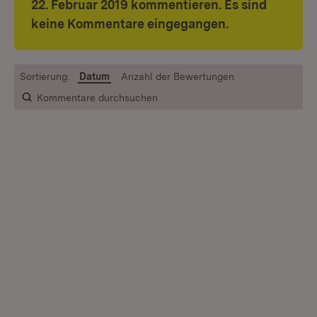
22. Februar 2019 kommentieren. Es sind
keine Kommentare eingegangen.
Sortierung:
Datum
Anzahl der Bewertungen
Kommentare durchsuchen