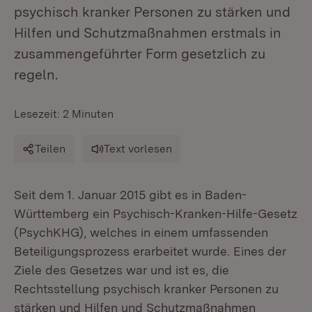
psychisch kranker Personen zu stärken und
Hilfen und Schutzmaßnahmen erstmals in
zusammengeführter Form gesetzlich zu
regeln.
Lesezeit: 2 Minuten
Teilen
Text vorlesen
Seit dem 1. Januar 2015 gibt es in Baden-
Württemberg ein Psychisch-Kranken-Hilfe-Gesetz
(PsychKHG), welches in einem umfassenden
Beteiligungsprozess erarbeitet wurde. Eines der
Ziele des Gesetzes war und ist es, die
Rechtsstellung psychisch kranker Personen zu
stärken und Hilfen und Schutzmaßnahmen