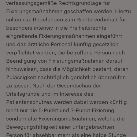
verfassungsgemäße Rechtsgrundlage für
Fixierungsmaßnahmen geschaffen werden. Hierzu
sollen u.a. Regelungen zum Richtervorbehalt für
besonders intensiv in die Freiheitsrechte
eingreifende Fixierungsmaßnahmen eingeführt
und das ärztliche Personal künftig gesetzlich
verpflichtet werden, die betroffene Person nach
Beendigung von Fixierungsmaßnahmen darauf
hinzuweisen, dass die Möglichkeit besteht, deren
Zulässigkeit nachträglich gerichtlich überprüfen
zu lassen. Nach der Gesamtschau der
Urteilsgründe und im Interesse des
Patientenschutzes werden dabei werden künftig
nicht nur die 5-Punkt und 7-Punkt Fixierung,
sondern alle Fixierungsmaßnahmen, welche die
Bewegungsfähigkeit einer untergebrachten
Person für absehbar mehr als eine halbe Stunde