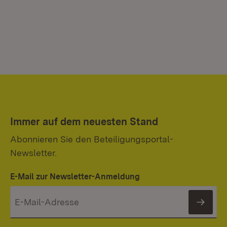
Immer auf dem neuesten Stand
Abonnieren Sie den Beteiligungsportal-
Newsletter.
E-Mail zur Newsletter-Anmeldung
News