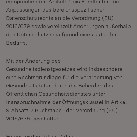
entsprechenden Artikeln 1 bis 6 enthalten die
Anpassungen des bereichsspezifischen
Datenschutzrechts an die Verordnung (EU)
2016/679 sowie vereinzelt Änderungen außerhalb
des Datenschutzes aufgrund eines aktuellen
Bedarfs.
Mit der Änderung des
Gesundheitsdienstgesetzes wird insbesondere
eine Rechtsgrundlage für die Verarbeitung von
Gesundheitsdaten durch die Behörden des
Öffentlichen Gesundheitsdienstes unter
Inanspruchnahme der Öffnungsklausel in Artikel
9 Absatz 2 Buchstabe i der Verordnung (EU)
2016/679 geschaffen.
Ferner wird in Artikel 7 das