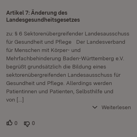
Artikel 7: Änderung des
Landesgesundheitsgesetzes
zu: § 6 Sektorenübergreifender Landesausschuss
für Gesundheit und Pflege Der Landesverband
für Menschen mit Körper- und
Mehrfachbehinderung Baden-Württemberg e.V.
begrüßt grundsätzlich die Bildung eines
sektorenübergreifenden Landesausschuss für
Gesundheit und Pflege. Allerdings werden
Patientinnen und Patienten, Selbsthilfe und
von
[…]
Weiterlesen
0
Unterstützer.
0
Ablehner.