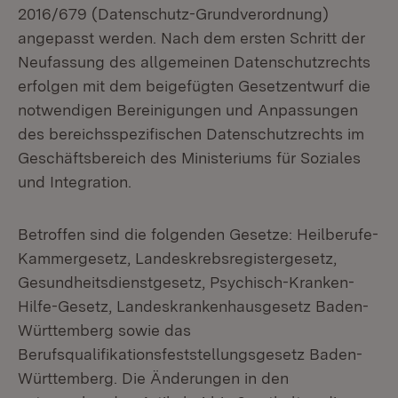
2016/679 (Datenschutz-Grundverordnung)
angepasst werden. Nach dem ersten Schritt der
Neufassung des allgemeinen Datenschutzrechts
erfolgen mit dem beigefügten Gesetzentwurf die
notwendigen Bereinigungen und Anpassungen
des bereichsspezifischen Datenschutzrechts im
Geschäftsbereich des Ministeriums für Soziales
und Integration.
Betroffen sind die folgenden Gesetze: Heilberufe-
Kammergesetz, Landeskrebsregistergesetz,
Gesundheitsdienstgesetz, Psychisch-Kranken-
Hilfe-Gesetz, Landeskrankenhausgesetz Baden-
Württemberg sowie das
Berufsqualifikationsfeststellungsgesetz Baden-
Württemberg. Die Änderungen in den