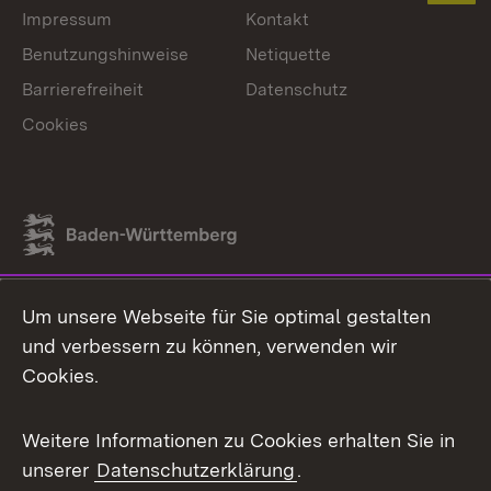
Impressum
Kontakt
Benutzungshinweise
Netiquette
Barrierefreiheit
Datenschutz
Cookies
Link zum Landesportal
Um unsere Webseite für Sie optimal gestalten
und verbessern zu können, verwenden wir
Cookies.
Weitere Informationen zu Cookies erhalten Sie in
unserer
Datenschutzerklärung
.