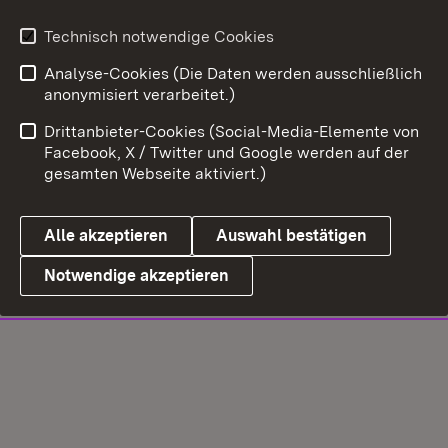
Technisch notwendige Cookies
Analyse-Cookies (Die Daten werden ausschließlich
anonymisiert verarbeitet.)
Drittanbieter-Cookies (Social-Media-Elemente von
Facebook, X / Twitter und Google werden auf der
gesamten Webseite aktiviert.)
Alle akzeptieren
Auswahl bestätigen
Notwendige akzeptieren