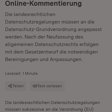
Online-Kommentierung
Die landesrechtlichen
Datenschutzregelungen müssen an die
Datenschutz-Grundverordnung angepasst
werden. Nach der Neufassung des
allgemeinen Datenschutzrechts erfolgen
mit dem Gesetzentwurf die notwendigen
Bereinigungen und Anpassungen.
Lesezeit: 1 Minute
Teilen
Text vorlesen
Die landesrechtlichen Datenschutzregelungen
müssen sukzessive an die Verordnung (EU)