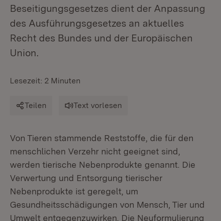
Beseitigungsgesetzes dient der Anpassung
des Ausführungsgesetzes an aktuelles
Recht des Bundes und der Europäischen
Union.
Lesezeit: 2 Minuten
Teilen
Text vorlesen
Von Tieren stammende Reststoffe, die für den
menschlichen Verzehr nicht geeignet sind,
werden tierische Nebenprodukte genannt. Die
Verwertung und Entsorgung tierischer
Nebenprodukte ist geregelt, um
Gesundheitsschädigungen von Mensch, Tier und
Umwelt entgegenzuwirken. Die Neuformulierung