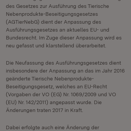
des Gesetzes zur Ausführung des Tierische
Nebenprodukte-Beseitigungsgesetzes
(AGTierNebG) dient der Anpassung des
Ausführungsgesetzes an aktuelles EU- und
Bundesrecht. Im Zuge dieser Anpassung wird es
neu gefasst und klarstellend überarbeitet.
Die Neufassung des Ausführungsgesetzes dient
insbesondere der Anpassung an das im Jahr 2016
geänderte Tierische Nebenprodukte-
Beseitigungsgesetz, welches an EU-Recht
(Vorgaben der VO (EG) Nr. 1069/2009 und VO
(EU) Nr. 142/2011) angepasst wurde. Die
Änderungen traten 2017 in Kraft.
Dabei erfolgte auch eine Änderung der