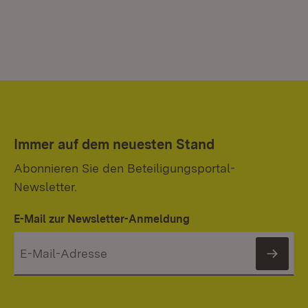
Immer auf dem neuesten Stand
Abonnieren Sie den Beteiligungsportal-
Newsletter.
E-Mail zur Newsletter-Anmeldung
News