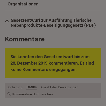
Organisationen
Download:
Gesetzentwurf zur Ausführung Tierische
Nebenprodukte-Beseitigungsgesetz (PDF)
(Öff
Kommentare
Sie konnten den Gesetzentwurf bis zum
28. Dezember 2019 kommentieren. Es sind
keine Kommentare eingegangen.
Sortierung:
Datum
Anzahl der Bewertungen
Kommentare durchsuchen