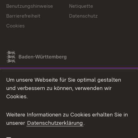
Benutzungshinweise
Netiquette
Barrierefreiheit
Datenschutz
Cookies
Link zum Landesportal
Um unsere Webseite für Sie optimal gestalten
und verbessern zu können, verwenden wir
Cookies.
Weitere Informationen zu Cookies erhalten Sie in
unserer
Datenschutzerklärung
.