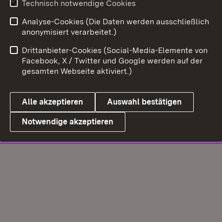
Technisch notwendige Cookies
Analyse-Cookies (Die Daten werden ausschließlich
anonymisiert verarbeitet.)
Drittanbieter-Cookies (Social-Media-Elemente von
Facebook, X / Twitter und Google werden auf der
gesamten Webseite aktiviert.)
Alle akzeptieren
Auswahl bestätigen
Notwendige akzeptieren