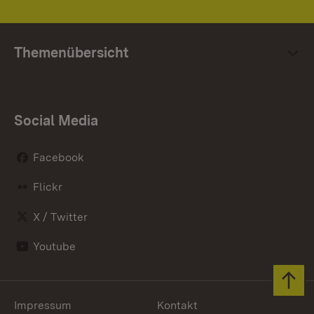
Themenübersicht
Social Media
Facebook
Flickr
X / Twitter
Youtube
Zum 
Impressum
Kontakt