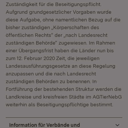
Zuständigkeit für die Beseitigungspflicht.
Aufgrund grundgesetzlicher Vorgaben wurde
diese Aufgabe, ohne namentlichen Bezug auf die
bisher zuständigen „Körperschaften des
öffentlichen Rechts“ der „nach Landesrecht
zuständigen Behörde“ zugewiesen. Im Rahmen
einer Übergangsfrist haben die Länder nun bis
zum 12. Februar 2020 Zeit, die jeweiligen
Landesausführungsgesetze an diese Regelung
anzupassen und die nach Landesrecht
zuständigen Behörden zu benennen. In
Fortführung der bestehenden Struktur werden die
Landkreise und kreisfreien Städte im AGTierNebG
weiterhin als Beseitigungspflichtige bestimmt.
Information für Verbände und