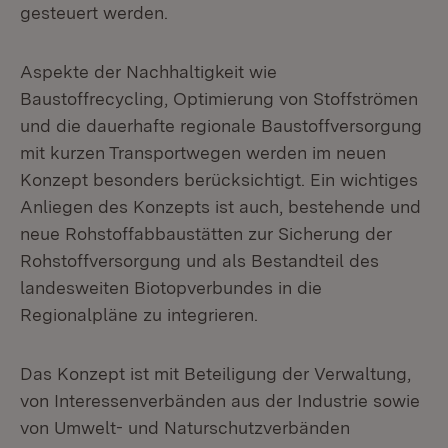
gesteuert werden.
Aspekte der Nachhaltigkeit wie
Baustoffrecycling, Optimierung von Stoffströmen
und die dauerhafte regionale Baustoffversorgung
mit kurzen Transportwegen werden im neuen
Konzept besonders berücksichtigt. Ein wichtiges
Anliegen des Konzepts ist auch, bestehende und
neue Rohstoffabbaustätten zur Sicherung der
Rohstoffversorgung und als Bestandteil des
landesweiten Biotopverbundes in die
Regionalpläne zu integrieren.
Das Konzept ist mit Beteiligung der Verwaltung,
von Interessenverbänden aus der Industrie sowie
von Umwelt- und Naturschutzverbänden