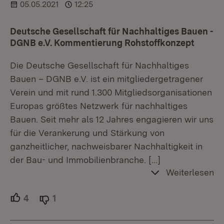
05.05.2021
12:25
Deutsche Gesellschaft für Nachhaltiges Bauen -
DGNB e.V. Kommentierung Rohstoffkonzept
Die Deutsche Gesellschaft für Nachhaltiges
Bauen – DGNB e.V. ist ein mitgliedergetragener
Verein und mit rund 1.300 Mitgliedsorganisationen
Europas größtes Netzwerk für nachhaltiges
Bauen. Seit mehr als 12 Jahres engagieren wir uns
für die Verankerung und Stärkung von
ganzheitlicher, nachweisbarer Nachhaltigkeit in
der Bau- und Immobilienbranche.
[…]
Weiterlesen
4
Unterstützer.
1
Ablehner.