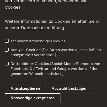
und verbessern zu können, verwenden wir
Cookies.
Weitere Informationen zu Cookies erhalten Sie in
unserer
Datenschutzerklärung
.
Technisch notwendige Cookies
Analyse-Cookies (Die Daten werden ausschließlich
anonymisiert verarbeitet.)
Drittanbieter-Cookies (Social-Media-Elemente von
Facebook, X / Twitter und Google werden auf der
gesamten Webseite aktiviert.)
Alle akzeptieren
Auswahl bestätigen
Notwendige akzeptieren