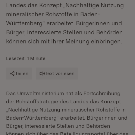
Landes das Konzept „Nachhaltige Nutzung
mineralischer Rohstoffe in Baden-
Württemberg“ erarbeitet. Bürgerinnen und
Bürger, interessierte Stellen und Behörden
können sich mit ihrer Meinung einbringen.
Lesezeit: 1 Minute
Teilen
Text vorlesen
Das Umweltministerium hat als Fortschreibung
der Rohstoffstrategie des Landes das Konzept
„Nachhaltige Nutzung mineralischer Rohstoffe in
Baden-Württemberg“ erarbeitet. Bürgerinnen und
Bürger, interessierte Stellen und Behörden
können sich über das Beteiligungsportal über das