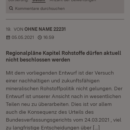
Kommentare durchsuchen
19.
KOMMENTAR
VON
:
OHNE NAME 22231
05.05.2021
16:59
Regionalpläne Kapitel Rohstoffe dürfen aktuell
nicht beschlossen werden
Mit dem vorliegenden Entwurf ist der Versuch
einer nachhaltigen und zukunftsfähigen
mineralischen Rohstoffpolitik nicht gelungen. Der
Entwurf ist unserer Ansicht nach in wesentlichen
Teilen neu zu überarbeiten. Dies ist vor allem
auch die Konsequenz des Urteils des
Bundesverfassungsgerichts vom 24.03.2021 , viel
zu langfristige Entscheidungen über
[…]