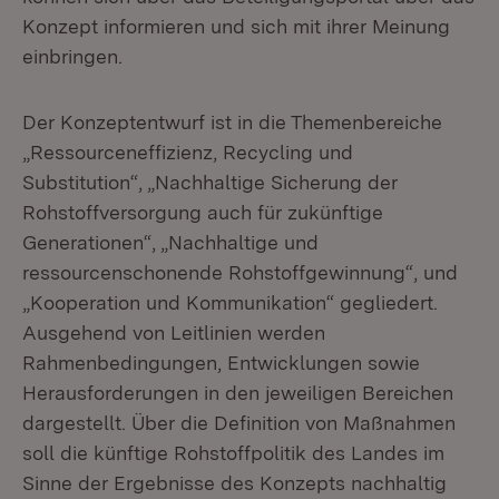
Konzept informieren und sich mit ihrer Meinung
einbringen.
Der Konzeptentwurf ist in die Themenbereiche
„Ressourceneffizienz, Recycling und
Substitution“, „Nachhaltige Sicherung der
Rohstoffversorgung auch für zukünftige
Generationen“, „Nachhaltige und
ressourcenschonende Rohstoffgewinnung“, und
„Kooperation und Kommunikation“ gegliedert.
Ausgehend von Leitlinien werden
Rahmenbedingungen, Entwicklungen sowie
Herausforderungen in den jeweiligen Bereichen
dargestellt. Über die Definition von Maßnahmen
soll die künftige Rohstoffpolitik des Landes im
Sinne der Ergebnisse des Konzepts nachhaltig