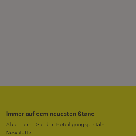
Immer auf dem neuesten Stand
Abonnieren Sie den Beteiligungsportal-
Newsletter.