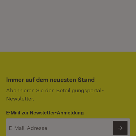
Immer auf dem neuesten Stand
Abonnieren Sie den Beteiligungsportal-
Newsletter.
E-Mail zur Newsletter-Anmeldung
News