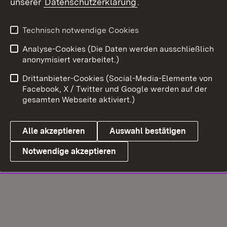
unserer
Datenschutzerklärung
.
Technisch notwendige Cookies
Analyse-Cookies (Die Daten werden ausschließlich
anonymisiert verarbeitet.)
Drittanbieter-Cookies (Social-Media-Elemente von
Facebook, X / Twitter und Google werden auf der
gesamten Webseite aktiviert.)
Alle akzeptieren
Auswahl bestätigen
Notwendige akzeptieren