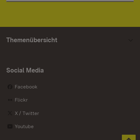
Themenübersicht
Social Media
Facebook
Flickr
X / Twitter
Youtube