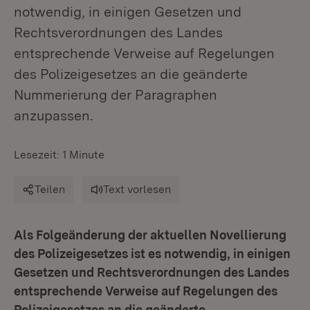
notwendig, in einigen Gesetzen und
Rechtsverordnungen des Landes
entsprechende Verweise auf Regelungen
des Polizeigesetzes an die geänderte
Nummerierung der Paragraphen
anzupassen.
Lesezeit: 1 Minute
Teilen
Text vorlesen
Als Folgeänderung der aktuellen Novellierung
des Polizeigesetzes ist es notwendig, in einigen
Gesetzen und Rechtsverordnungen des Landes
entsprechende Verweise auf Regelungen des
Polizeigesetzes an die geänderte