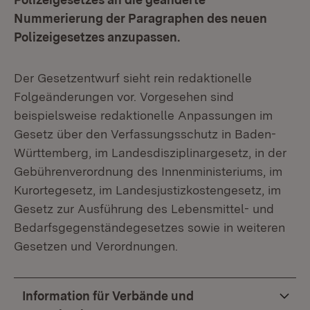
Nummerierung der Paragraphen des neuen
Polizeigesetzes anzupassen.
Der Gesetzentwurf sieht rein redaktionelle
Folgeänderungen vor. Vorgesehen sind
beispielsweise redaktionelle Anpassungen im
Gesetz über den Verfassungsschutz in Baden-
Württemberg, im Landesdisziplinargesetz, in der
Gebührenverordnung des Innenministeriums, im
Kurortegesetz, im Landesjustizkostengesetz, im
Gesetz zur Ausführung des Lebensmittel- und
Bedarfsgegenständegesetzes sowie in weiteren
Gesetzen und Verordnungen.
Information für Verbände und