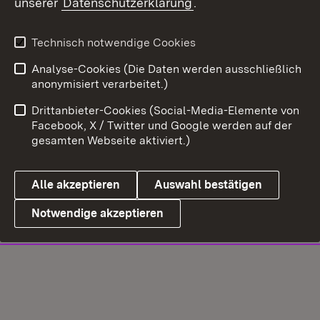
unserer
Datenschutzerklärung
.
Technisch notwendige Cookies
Analyse-Cookies (Die Daten werden ausschließlich
anonymisiert verarbeitet.)
Drittanbieter-Cookies (Social-Media-Elemente von
Facebook, X / Twitter und Google werden auf der
gesamten Webseite aktiviert.)
Alle akzeptieren
Auswahl bestätigen
Notwendige akzeptieren