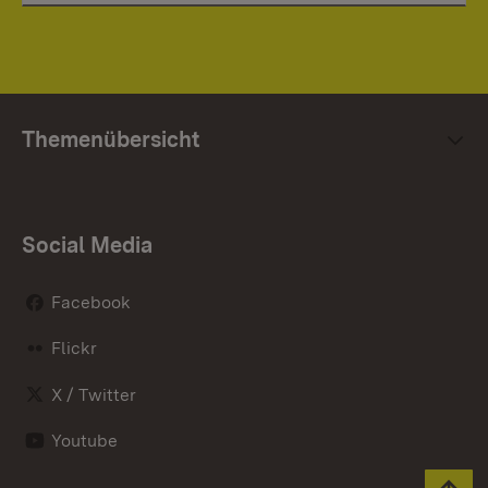
Themenübersicht
Social Media
Facebook
Flickr
X / Twitter
Youtube