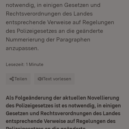
notwendig, in einigen Gesetzen und
Rechtsverordnungen des Landes
entsprechende Verweise auf Regelungen
des Polizeigesetzes an die geänderte
Nummerierung der Paragraphen
anzupassen.
Lesezeit: 1 Minute
Teilen
Text vorlesen
Als Folgeänderung der aktuellen Novellierung
des Polizeigesetzes ist es notwendig, in einigen
Gesetzen und Rechtsverordnungen des Landes
entsprechende Verweise auf Regelungen des
Polizeigesetzes an die geänderte