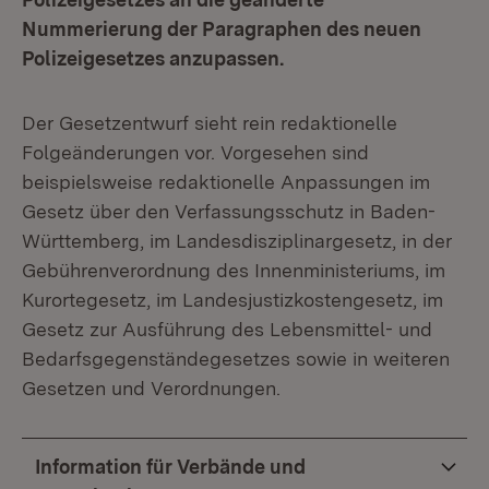
Nummerierung der Paragraphen des neuen
Polizeigesetzes anzupassen.
Der Gesetzentwurf sieht rein redaktionelle
Folgeänderungen vor. Vorgesehen sind
beispielsweise redaktionelle Anpassungen im
Gesetz über den Verfassungsschutz in Baden-
Württemberg, im Landesdisziplinargesetz, in der
Gebührenverordnung des Innenministeriums, im
Kurortegesetz, im Landesjustizkostengesetz, im
Gesetz zur Ausführung des Lebensmittel- und
Bedarfsgegenständegesetzes sowie in weiteren
Gesetzen und Verordnungen.
Information für Verbände und