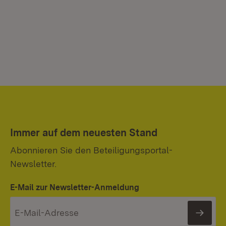
Immer auf dem neuesten Stand
Abonnieren Sie den Beteiligungsportal-
Newsletter.
E-Mail zur Newsletter-Anmeldung
News