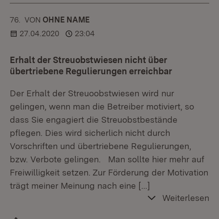
76.
KOMMENTAR
VON
:
OHNE NAME
27.04.2020
23:04
Erhalt der Streuobstwiesen nicht über
übertriebene Regulierungen erreichbar
Der Erhalt der Streuoobstwiesen wird nur
gelingen, wenn man die Betreiber motiviert, so
dass Sie engagiert die Streuobstbestände
pflegen. Dies wird sicherlich nicht durch
Vorschriften und übertriebene Regulierungen,
bzw. Verbote gelingen. Man sollte hier mehr auf
Freiwilligkeit setzen. Zur Förderung der Motivation
trägt meiner Meinung nach eine
[…]
Weiterlesen