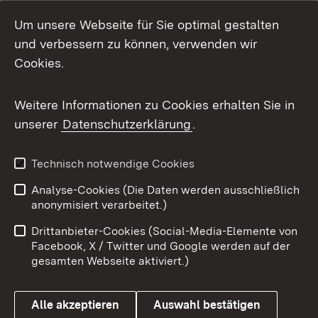
Um unsere Webseite für Sie optimal gestalten
und verbessern zu können, verwenden wir
Cookies.
Weitere Informationen zu Cookies erhalten Sie in
unserer
Datenschutzerklärung
.
Technisch notwendige Cookies
Analyse-Cookies (Die Daten werden ausschließlich
anonymisiert verarbeitet.)
Drittanbieter-Cookies (Social-Media-Elemente von
Facebook, X / Twitter und Google werden auf der
gesamten Webseite aktiviert.)
Alle akzeptieren
Auswahl bestätigen