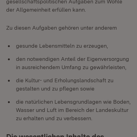
gesellschaftspolitischen Aufgaben zum Wohle
der Allgemeinheit erfüllen kann.
Zu diesen Aufgaben gehören unter anderem
gesunde Lebensmitteln zu erzeugen,
den notwendigen Anteil der Eigenversorgung
in ausreichendem Umfang zu gewährleisten,
die Kultur- und Erholungslandschaft zu
gestalten und zu pflegen sowie
die natürlichen Lebensgrundlagen wie Boden,
Wasser und Luft im Bereich der Landeskultur
zu erhalten und zu verbessern.
Die wesentlichen Inhalte des