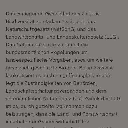
Das vorliegende Gesetz hat das Ziel, die
Biodiversität zu stärken. Es ändert das
Naturschutzgesetz (NatSchG) und das
Landwirtschafts- und Landeskulturgesetz (LLG).
Das Naturschutzgesetz ergänzt die
bundesrechtlichen Regelungen um
landesspezifische Vorgaben, etwa um weitere
gesetzlich geschützte Biotope. Beispielsweise
konkretisiert es auch Eingriffsausgleiche oder
legt die Zuständigkeiten von Behörden,
Landschaftserhaltungsverbänden und dem
ehrenamtlichen Naturschutz fest. Zweck des LLG
ist es, durch gezielte Maßnahmen dazu
beizutragen, dass die Land- und Forstwirtschaft
innerhalb der Gesamtwirtschaft ihre