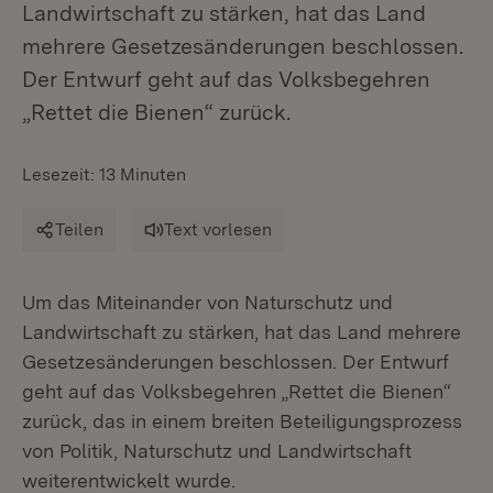
Landwirtschaft zu stärken, hat das Land
mehrere Gesetzesänderungen beschlossen.
Der Entwurf geht auf das Volksbegehren
„Rettet die Bienen“ zurück.
Lesezeit: 13 Minuten
Teilen
Text vorlesen
Um das Miteinander von Naturschutz und
Landwirtschaft zu stärken, hat das Land mehrere
Gesetzesänderungen beschlossen. Der Entwurf
geht auf das Volksbegehren „Rettet die Bienen“
zurück, das in einem breiten Beteiligungsprozess
von Politik, Naturschutz und Landwirtschaft
weiterentwickelt wurde.