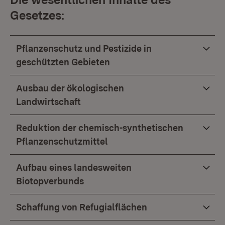
Gesetzes:
Pflanzenschutz und Pestizide in
geschützten Gebieten
Ausbau der ökologischen
Landwirtschaft
Reduktion der chemisch-synthetischen
Pflanzenschutzmittel
Aufbau eines landesweiten
Biotopverbunds
Schaffung von Refugialflächen