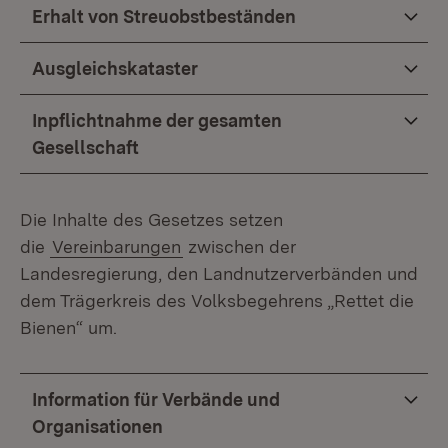
Erhalt von Streuobstbeständen
Ausgleichskataster
Inpflichtnahme der gesamten
Gesellschaft
Die Inhalte des Gesetzes setzen
die
Vereinbarungen
zwischen der
Landesregierung, den Landnutzerverbänden und
dem Trägerkreis des Volksbegehrens „Rettet die
Bienen“ um.
Information für Verbände und
Organisationen