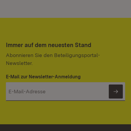
Immer auf dem neuesten Stand
Abonnieren Sie den Beteiligungsportal-
Newsletter.
E-Mail zur Newsletter-Anmeldung
News