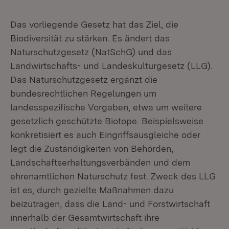
Das vorliegende Gesetz hat das Ziel, die
Biodiversität zu stärken. Es ändert das
Naturschutzgesetz (NatSchG) und das
Landwirtschafts- und Landeskulturgesetz (LLG).
Das Naturschutzgesetz ergänzt die
bundesrechtlichen Regelungen um
landesspezifische Vorgaben, etwa um weitere
gesetzlich geschützte Biotope. Beispielsweise
konkretisiert es auch Eingriffsausgleiche oder
legt die Zuständigkeiten von Behörden,
Landschaftserhaltungsverbänden und dem
ehrenamtlichen Naturschutz fest. Zweck des LLG
ist es, durch gezielte Maßnahmen dazu
beizutragen, dass die Land- und Forstwirtschaft
innerhalb der Gesamtwirtschaft ihre