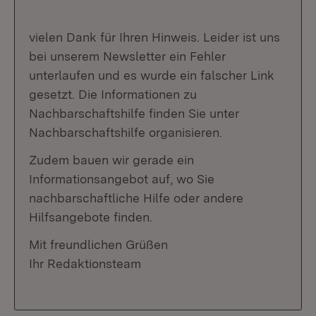
vielen Dank für Ihren Hinweis. Leider ist uns
bei unserem Newsletter ein Fehler
unterlaufen und es wurde ein falscher Link
gesetzt. Die Informationen zu
Nachbarschaftshilfe finden Sie unter
Nachbarschaftshilfe organisieren.
Zudem bauen wir gerade ein
Informationsangebot auf, wo Sie
nachbarschaftliche Hilfe oder andere
Hilfsangebote finden.
Mit freundlichen Grüßen
Ihr Redaktionsteam