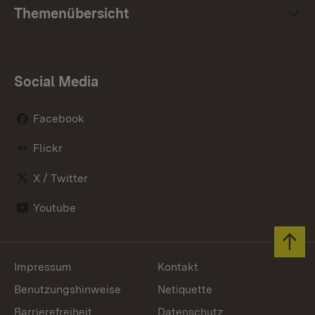
Themenübersicht
Social Media
Facebook
Flickr
X / Twitter
Youtube
Zum 
Impressum
Kontakt
Benutzungshinweise
Netiquette
Barrierefreiheit
Datenschutz