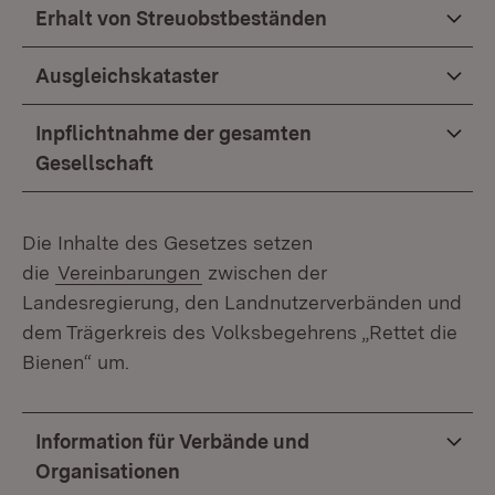
Erhalt von Streuobstbeständen
Ausgleichskataster
Inpflichtnahme der gesamten
Gesellschaft
Die Inhalte des Gesetzes setzen
die
Vereinbarungen
zwischen der
Landesregierung, den Landnutzerverbänden und
dem Trägerkreis des Volksbegehrens „Rettet die
Bienen“ um.
Information für Verbände und
Organisationen