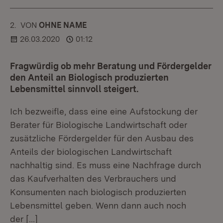
2.
KOMMENTAR
VON
:
OHNE NAME
26.03.2020
01:12
Fragwürdig ob mehr Beratung und Fördergelder
den Anteil an Biologisch produzierten
Lebensmittel sinnvoll steigert.
Ich bezweifle, dass eine eine Aufstockung der
Berater für Biologische Landwirtschaft oder
zusätzliche Fördergelder für den Ausbau des
Anteils der biologischen Landwirtschaft
nachhaltig sind. Es muss eine Nachfrage durch
das Kaufverhalten des Verbrauchers und
Konsumenten nach biologisch produzierten
Lebensmittel geben. Wenn dann auch noch
der
[…]