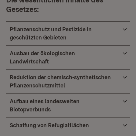
Gesetzes:
Pflanzenschutz und Pestizide in
geschützten Gebieten
Ausbau der ökologischen
Landwirtschaft
Reduktion der chemisch-synthetischen
Pflanzenschutzmittel
Aufbau eines landesweiten
Biotopverbunds
Schaffung von Refugialflächen