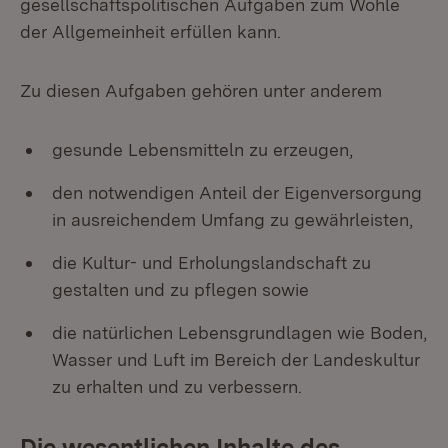
gesellschaftspolitischen Aufgaben zum Wohle
der Allgemeinheit erfüllen kann.
Zu diesen Aufgaben gehören unter anderem
gesunde Lebensmitteln zu erzeugen,
den notwendigen Anteil der Eigenversorgung
in ausreichendem Umfang zu gewährleisten,
die Kultur- und Erholungslandschaft zu
gestalten und zu pflegen sowie
die natürlichen Lebensgrundlagen wie Boden,
Wasser und Luft im Bereich der Landeskultur
zu erhalten und zu verbessern.
Die wesentlichen Inhalte des