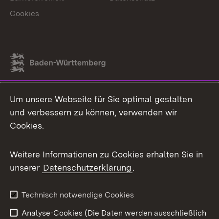
Cookies
Link zum Landesportal
Um unsere Webseite für Sie optimal gestalten
und verbessern zu können, verwenden wir
Cookies.
Weitere Informationen zu Cookies erhalten Sie in
unserer
Datenschutzerklärung
.
Technisch notwendige Cookies
Analyse-Cookies (Die Daten werden ausschließlich