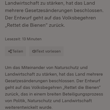
Landwirtschaft zu stärken, hat das Land
mehrere Gesetzesänderungen beschlossen.
Der Entwurf geht auf das Volksbegehren
„Rettet die Bienen“ zurück.
Lesezeit: 13 Minuten
Teilen
Text vorlesen
Um das Miteinander von Naturschutz und
Landwirtschaft zu stärken, hat das Land mehrere
Gesetzesänderungen beschlossen. Der Entwurf
geht auf das Volksbegehren „Rettet die Bienen“
zurück, das in einem breiten Beteiligungsprozess
von Politik, Naturschutz und Landwirtschaft
weiterentwickelt wurde.