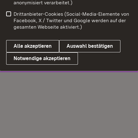
anonymisiert verarbeitet.)
Drittanbieter-Cookies (Social-Media-Elemente von
Facebook, X / Twitter und Google werden auf der
gesamten Webseite aktiviert.)
Alle akzeptieren
Auswahl bestätigen
Notwendige akzeptieren