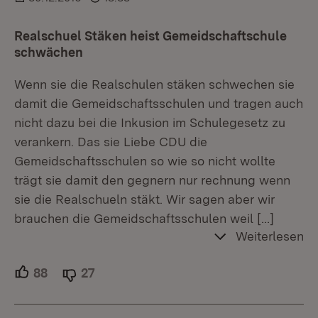
Realschuel Stäken heist Gemeidschaftschule
schwächen
Wenn sie die Realschulen stäken schwechen sie
damit die Gemeidschaftsschulen und tragen auch
nicht dazu bei die Inkusion im Schulegesetz zu
verankern. Das sie Liebe CDU die
Gemeidschaftsschulen so wie so nicht wollte
trägt sie damit den gegnern nur rechnung wenn
sie die Realschueln stäkt. Wir sagen aber wir
brauchen die Gemeidschaftsschulen weil
[…]
Weiterlesen
88
Unterstützer.
27
Ablehner.