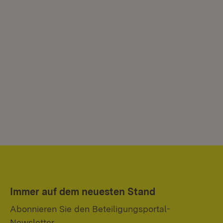
Immer auf dem neuesten Stand
Abonnieren Sie den Beteiligungsportal-
Newsletter.