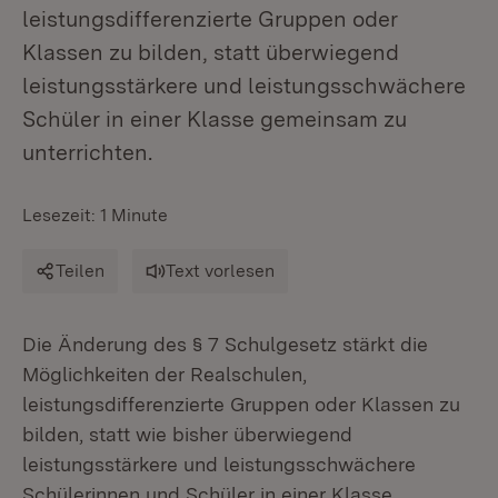
leistungsdifferenzierte Gruppen oder
Klassen zu bilden, statt überwiegend
leistungsstärkere und leistungsschwächere
Schüler in einer Klasse gemeinsam zu
unterrichten.
Lesezeit: 1 Minute
Teilen
Text vorlesen
Die Änderung des § 7 Schulgesetz stärkt die
Möglichkeiten der Realschulen,
leistungsdifferenzierte Gruppen oder Klassen zu
bilden, statt wie bisher überwiegend
leistungsstärkere und leistungsschwächere
Schülerinnen und Schüler in einer Klasse