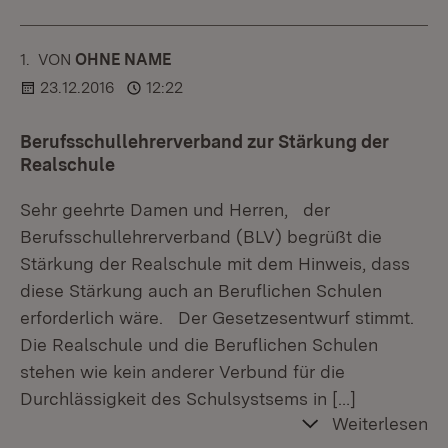
1.
KOMMENTAR
VON
:
OHNE NAME
23.12.2016
12:22
Berufsschullehrerverband zur Stärkung der
Realschule
Sehr geehrte Damen und Herren, der
Berufsschullehrerverband (BLV) begrüßt die
Stärkung der Realschule mit dem Hinweis, dass
diese Stärkung auch an Beruflichen Schulen
erforderlich wäre. Der Gesetzesentwurf stimmt.
Die Realschule und die Beruflichen Schulen
stehen wie kein anderer Verbund für die
Durchlässigkeit des Schulsystsems in
[…]
Weiterlesen