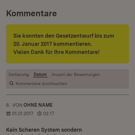
Kommentare
Sie konnten den Gesetzentwurf bis zum
20. Januar 2017 kommentieren.
Vielen Dank für Ihre Kommentare!
Sortierung:
Datum
Anzahl der Bewertungen
Kommentare durchsuchen
6.
KOMMENTAR
VON
:
OHNE NAME
01.01.2017
02:17
Kein Scheren System sondern