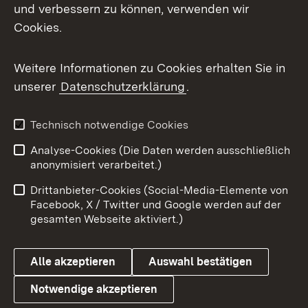
und verbessern zu können, verwenden wir
Cookies.
Weitere Informationen zu Cookies erhalten Sie in
unserer
Datenschutzerklärung
.
Technisch notwendige Cookies
Analyse-Cookies (Die Daten werden ausschließlich
anonymisiert verarbeitet.)
Drittanbieter-Cookies (Social-Media-Elemente von
Facebook, X / Twitter und Google werden auf der
gesamten Webseite aktiviert.)
Alle akzeptieren
Auswahl bestätigen
Notwendige akzeptieren