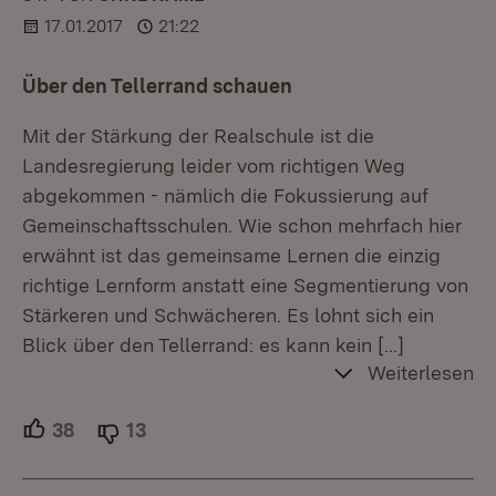
17.01.2017
21:22
Über den Tellerrand schauen
Mit der Stärkung der Realschule ist die
Landesregierung leider vom richtigen Weg
abgekommen - nämlich die Fokussierung auf
Gemeinschaftsschulen. Wie schon mehrfach hier
erwähnt ist das gemeinsame Lernen die einzig
richtige Lernform anstatt eine Segmentierung von
Stärkeren und Schwächeren. Es lohnt sich ein
Blick über den Tellerrand: es kann kein
[…]
Weiterlesen
38
Unterstützer.
13
Ablehner.