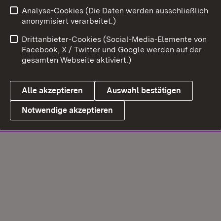
Analyse-Cookies (Die Daten werden ausschließlich
anonymisiert verarbeitet.)
Drittanbieter-Cookies (Social-Media-Elemente von
Facebook, X / Twitter und Google werden auf der
gesamten Webseite aktiviert.)
Alle akzeptieren
Auswahl bestätigen
Notwendige akzeptieren