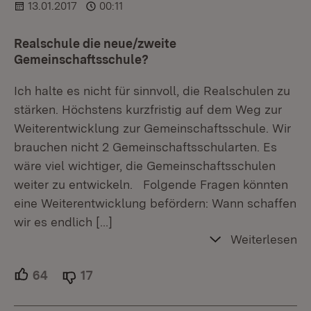
13.01.2017
00:11
Realschule die neue/zweite
Gemeinschaftsschule?
Ich halte es nicht für sinnvoll, die Realschulen zu
stärken. Höchstens kurzfristig auf dem Weg zur
Weiterentwicklung zur Gemeinschaftsschule. Wir
brauchen nicht 2 Gemeinschaftsschularten. Es
wäre viel wichtiger, die Gemeinschaftsschulen
weiter zu entwickeln. Folgende Fragen könnten
eine Weiterentwicklung befördern: Wann schaffen
wir es endlich
[…]
Weiterlesen
64
Unterstützer.
17
Ablehner.