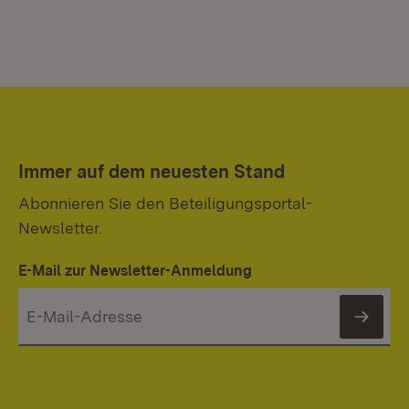
Immer auf dem neuesten Stand
Abonnieren Sie den Beteiligungsportal-
Newsletter.
E-Mail zur Newsletter-Anmeldung
News