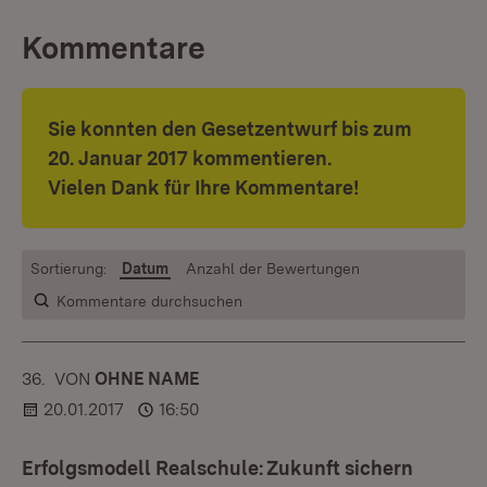
Kommentare
Sie konnten den Gesetzentwurf bis zum
20. Januar 2017 kommentieren.
Vielen Dank für Ihre Kommentare!
Sortierung:
Datum
Anzahl der Bewertungen
Kommentare durchsuchen
36.
KOMMENTAR
VON
:
OHNE NAME
20.01.2017
16:50
Erfolgsmodell Realschule: Zukunft sichern