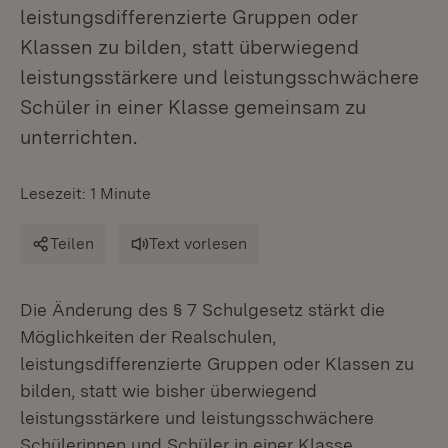
leistungsdifferenzierte Gruppen oder
Klassen zu bilden, statt überwiegend
leistungsstärkere und leistungsschwächere
Schüler in einer Klasse gemeinsam zu
unterrichten.
Lesezeit: 1 Minute
Teilen
Text vorlesen
Die Änderung des § 7 Schulgesetz stärkt die
Möglichkeiten der Realschulen,
leistungsdifferenzierte Gruppen oder Klassen zu
bilden, statt wie bisher überwiegend
leistungsstärkere und leistungsschwächere
Schülerinnen und Schüler in einer Klasse