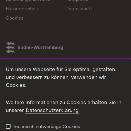
Barrierefreiheit
Datenschutz
Cookies
Link zum Landesportal
Um unsere Webseite für Sie optimal gestalten
und verbessern zu können, verwenden wir
Cookies.
Weitere Informationen zu Cookies erhalten Sie in
unserer
Datenschutzerklärung
.
Technisch notwendige Cookies