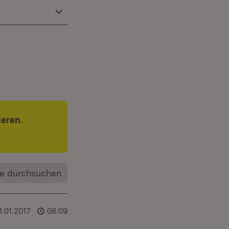
ieren.
e durchsuchen
1.01.2017
08:09