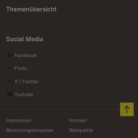
Themenübersicht
Social Media
Facebook
Flickr
X / Twitter
Youtube
Zum 
Impressum
Kontakt
Benutzungshinweise
Netiquette