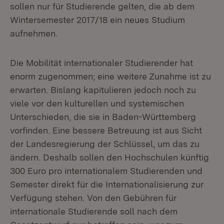
sollen nur für Studierende gelten, die ab dem
Wintersemester 2017/18 ein neues Studium
aufnehmen.
Die Mobilität internationaler Studierender hat
enorm zugenommen; eine weitere Zunahme ist zu
erwarten. Bislang kapitulieren jedoch noch zu
viele vor den kulturellen und systemischen
Unterschieden, die sie in Baden-Württemberg
vorfinden. Eine bessere Betreuung ist aus Sicht
der Landesregierung der Schlüssel, um das zu
ändern. Deshalb sollen den Hochschulen künftig
300 Euro pro internationalem Studierenden und
Semester direkt für die Internationalisierung zur
Verfügung stehen. Von den Gebühren für
internationale Studierende soll nach dem