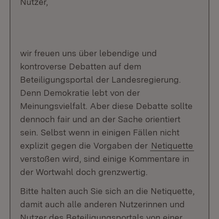
Nutzer,
wir freuen uns über lebendige und
kontroverse Debatten auf dem
Beteiligungsportal der Landesregierung.
Denn Demokratie lebt von der
Meinungsvielfalt. Aber diese Debatte sollte
dennoch fair und an der Sache orientiert
sein. Selbst wenn in einigen Fällen nicht
explizit gegen die Vorgaben der
Netiquette
verstoßen wird, sind einige Kommentare in
der Wortwahl doch grenzwertig.
Bitte halten auch Sie sich an die Netiquette,
damit auch alle anderen Nutzerinnen und
Nutzer des Beteiligungsportals von einer