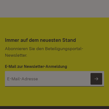
Immer auf dem neuesten Stand
Abonnieren Sie den Beteiligungsportal-
Newsletter.
E-Mail zur Newsletter-Anmeldung
News