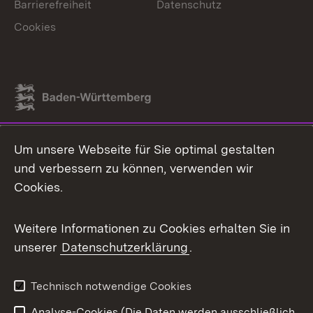
Barrierefreiheit
Datenschutz
Cookies
Link zum Landesportal
Um unsere Webseite für Sie optimal gestalten
und verbessern zu können, verwenden wir
Cookies.
Weitere Informationen zu Cookies erhalten Sie in
unserer
Datenschutzerklärung
.
Technisch notwendige Cookies
Analyse-Cookies (Die Daten werden ausschließlich