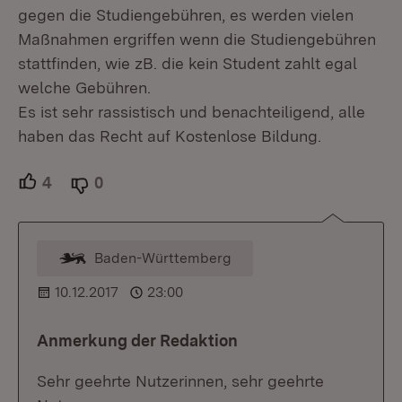
gegen die Studiengebühren, es werden vielen
Maßnahmen ergriffen wenn die Studiengebühren
stattfinden, wie zB. die kein Student zahlt egal
welche Gebühren.
Es ist sehr rassistisch und benachteiligend, alle
haben das Recht auf Kostenlose Bildung.
4
Unterstützer.
0
Ablehner.
Baden-Württemberg
Kommentar vom Moderator
10.12.2017
23:00
Anmerkung der Redaktion
Sehr geehrte Nutzerinnen, sehr geehrte