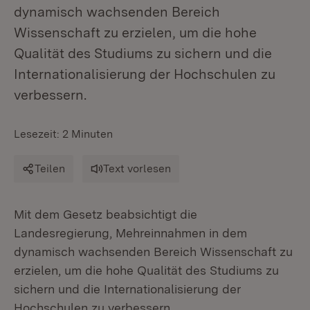
dynamisch wachsenden Bereich
Wissenschaft zu erzielen, um die hohe
Qualität des Studiums zu sichern und die
Internationalisierung der Hochschulen zu
verbessern.
Lesezeit: 2 Minuten
Teilen
Text vorlesen
Mit dem Gesetz beabsichtigt die
Landesregierung, Mehreinnahmen in dem
dynamisch wachsenden Bereich Wissenschaft zu
erzielen, um die hohe Qualität des Studiums zu
sichern und die Internationalisierung der
Hochschulen zu verbessern.