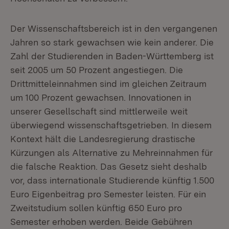
Der Wissenschaftsbereich ist in den vergangenen
Jahren so stark gewachsen wie kein anderer. Die
Zahl der Studierenden in Baden-Württemberg ist
seit 2005 um 50 Prozent angestiegen. Die
Drittmitteleinnahmen sind im gleichen Zeitraum
um 100 Prozent gewachsen. Innovationen in
unserer Gesellschaft sind mittlerweile weit
überwiegend wissenschaftsgetrieben. In diesem
Kontext hält die Landesregierung drastische
Kürzungen als Alternative zu Mehreinnahmen für
die falsche Reaktion. Das Gesetz sieht deshalb
vor, dass internationale Studierende künftig 1.500
Euro Eigenbeitrag pro Semester leisten. Für ein
Zweitstudium sollen künftig 650 Euro pro
Semester erhoben werden. Beide Gebühren