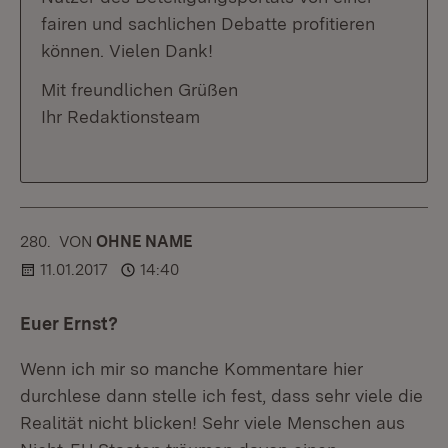
fairen und sachlichen Debatte profitieren
können. Vielen Dank!
Mit freundlichen Grüßen
Ihr Redaktionsteam
280.
KOMMENTAR
VON
:
OHNE NAME
11.01.2017
14:40
Euer Ernst?
Wenn ich mir so manche Kommentare hier
durchlese dann stelle ich fest, dass sehr viele die
Realität nicht blicken! Sehr viele Menschen aus