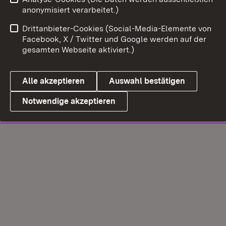
anonymisiert verarbeitet.)
Drittanbieter-Cookies (Social-Media-Elemente von
Facebook, X / Twitter und Google werden auf der
gesamten Webseite aktiviert.)
Alle akzeptieren
Auswahl bestätigen
Notwendige akzeptieren