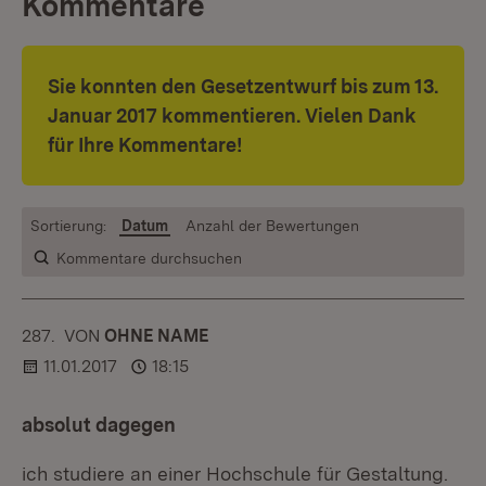
Kommentare
Sie konnten den Gesetzentwurf bis zum 13.
Januar 2017 kommentieren. Vielen Dank
für Ihre Kommentare!
Sortierung:
Datum
Anzahl der Bewertungen
Kommentare durchsuchen
287.
KOMMENTAR
VON
:
OHNE NAME
11.01.2017
18:15
absolut dagegen
ich studiere an einer Hochschule für Gestaltung.