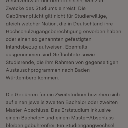
Gesetzentwurf nur betroffen sein, wer zum
Zwecke des Studiums einreist. Die
Gebührenpflicht gilt nicht für Studierwillige,
gleich welcher Nation, die in Deutschland ihre
Hochschulzugangsberechtigung erworben haben
oder einen so genannten gefestigten
Inlandsbezug aufweisen. Ebenfalls
ausgenommen sind Geflüchtete sowie
Studierende, die ihm Rahmen von gegenseitigen
Austauschprogrammen nach Baden-
Württemberg kommen.
Die Gebühren für ein Zweitstudium beziehen sich
auf einen jeweils zweiten Bachelor oder zweiten
Master-Abschluss. Das Erststudium inklusive
einem Bachelor- und einem Master-Abschluss
bleiben gebührenfrei. Ein Studiengangwechsel