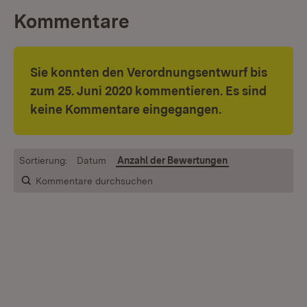
Kommentare
Sie konnten den Verordnungsentwurf bis
zum 25. Juni 2020 kommentieren. Es sind
keine Kommentare eingegangen.
Sortierung:
Datum
Anzahl der Bewertungen
Kommentare durchsuchen