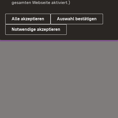
gesamten Webseite aktiviert.)
Alle akzeptieren
Auswahl bestätigen
Notwendige akzeptieren