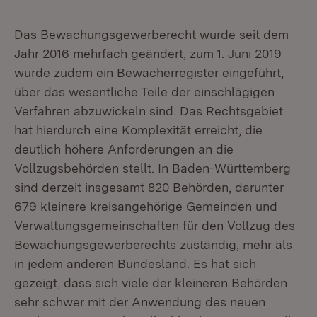
Das Bewachungsgewerberecht wurde seit dem
Jahr 2016 mehrfach geändert, zum 1. Juni 2019
wurde zudem ein Bewacherregister eingeführt,
über das wesentliche Teile der einschlägigen
Verfahren abzuwickeln sind. Das Rechtsgebiet
hat hierdurch eine Komplexität erreicht, die
deutlich höhere Anforderungen an die
Vollzugsbehörden stellt. In Baden-Württemberg
sind derzeit insgesamt 820 Behörden, darunter
679 kleinere kreisangehörige Gemeinden und
Verwaltungsgemeinschaften für den Vollzug des
Bewachungsgewerberechts zuständig, mehr als
in jedem anderen Bundesland. Es hat sich
gezeigt, dass sich viele der kleineren Behörden
sehr schwer mit der Anwendung des neuen