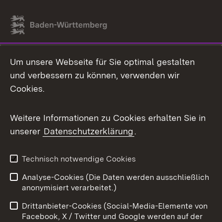
Link zum Landesportal
Um unsere Webseite für Sie optimal gestalten
und verbessern zu können, verwenden wir
Cookies.
Weitere Informationen zu Cookies erhalten Sie in
unserer
Datenschutzerklärung
.
Technisch notwendige Cookies
Analyse-Cookies (Die Daten werden ausschließlich
anonymisiert verarbeitet.)
Drittanbieter-Cookies (Social-Media-Elemente von
Facebook, X / Twitter und Google werden auf der