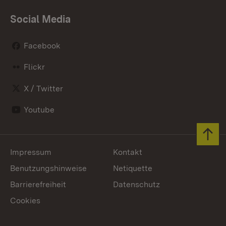
Social Media
Facebook
Flickr
X / Twitter
Youtube
Zum 
Impressum
Kontakt
Benutzungshinweise
Netiquette
Barrierefreiheit
Datenschutz
Cookies