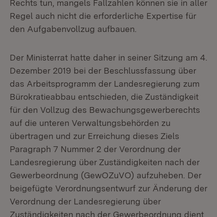
Rechts tun, mangels Fallzahlen können sie in aller
Regel auch nicht die erforderliche Expertise für
den Aufgabenvollzug aufbauen.
Der Ministerrat hatte daher in seiner Sitzung am 4.
Dezember 2019 bei der Beschlussfassung über
das Arbeitsprogramm der Landesregierung zum
Bürokratieabbau entschieden, die Zuständigkeit
für den Vollzug des Bewachungsgewerberechts
auf die unteren Verwaltungsbehörden zu
übertragen und zur Erreichung dieses Ziels
Paragraph 7 Nummer 2 der Verordnung der
Landesregierung über Zuständigkeiten nach der
Gewerbeordnung (GewOZuVO) aufzuheben. Der
beigefügte Verordnungsentwurf zur Änderung der
Verordnung der Landesregierung über
Zuständigkeiten nach der Gewerbeordnung dient