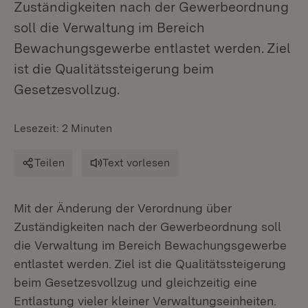
Zuständigkeiten nach der Gewerbeordnung
soll die Verwaltung im Bereich
Bewachungsgewerbe entlastet werden. Ziel
ist die Qualitätssteigerung beim
Gesetzesvollzug.
Lesezeit: 2 Minuten
Teilen
Text vorlesen
Mit der Änderung der Verordnung über
Zuständigkeiten nach der Gewerbeordnung soll
die Verwaltung im Bereich Bewachungsgewerbe
entlastet werden. Ziel ist die Qualitätssteigerung
beim Gesetzesvollzug und gleichzeitig eine
Entlastung vieler kleiner Verwaltungseinheiten.