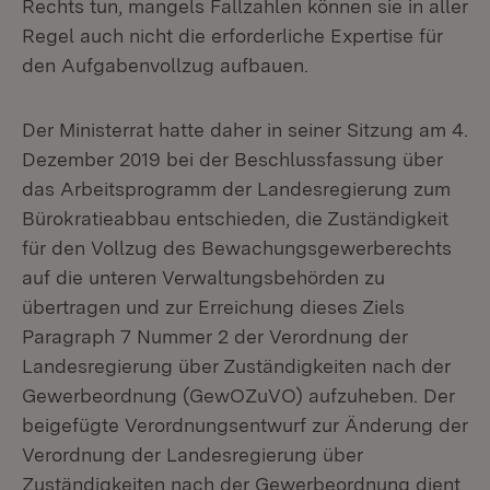
Rechts tun, mangels Fallzahlen können sie in aller
Regel auch nicht die erforderliche Expertise für
den Aufgabenvollzug aufbauen.
Der Ministerrat hatte daher in seiner Sitzung am 4.
Dezember 2019 bei der Beschlussfassung über
das Arbeitsprogramm der Landesregierung zum
Bürokratieabbau entschieden, die Zuständigkeit
für den Vollzug des Bewachungsgewerberechts
auf die unteren Verwaltungsbehörden zu
übertragen und zur Erreichung dieses Ziels
Paragraph 7 Nummer 2 der Verordnung der
Landesregierung über Zuständigkeiten nach der
Gewerbeordnung (GewOZuVO) aufzuheben. Der
beigefügte Verordnungsentwurf zur Änderung der
Verordnung der Landesregierung über
Zuständigkeiten nach der Gewerbeordnung dient