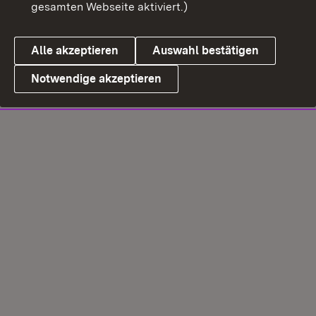
gesamten Webseite aktiviert.)
Alle akzeptieren
Auswahl bestätigen
Notwendige akzeptieren