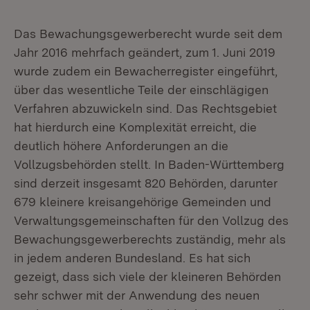
Das Bewachungsgewerberecht wurde seit dem
Jahr 2016 mehrfach geändert, zum 1. Juni 2019
wurde zudem ein Bewacherregister eingeführt,
über das wesentliche Teile der einschlägigen
Verfahren abzuwickeln sind. Das Rechtsgebiet
hat hierdurch eine Komplexität erreicht, die
deutlich höhere Anforderungen an die
Vollzugsbehörden stellt. In Baden-Württemberg
sind derzeit insgesamt 820 Behörden, darunter
679 kleinere kreisangehörige Gemeinden und
Verwaltungsgemeinschaften für den Vollzug des
Bewachungsgewerberechts zuständig, mehr als
in jedem anderen Bundesland. Es hat sich
gezeigt, dass sich viele der kleineren Behörden
sehr schwer mit der Anwendung des neuen