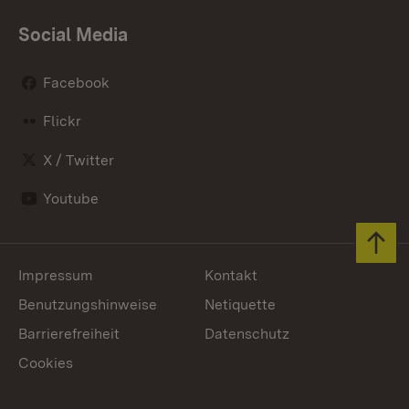
Social Media
Facebook
Flickr
X / Twitter
Youtube
Zum 
Impressum
Kontakt
Benutzungshinweise
Netiquette
Barrierefreiheit
Datenschutz
Cookies