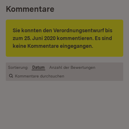
Kommentare
Sie konnten den Verordnungsentwurf bis
zum 25. Juni 2020 kommentieren. Es sind
keine Kommentare eingegangen.
Sortierung:
Datum
Anzahl der Bewertungen
Kommentare durchsuchen