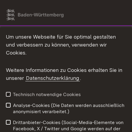
Link zum Landesportal
Um unsere Webseite für Sie optimal gestalten
und verbessern zu können, verwenden wir
Cookies.
Weitere Informationen zu Cookies erhalten Sie in
unserer
Datenschutzerklärung
.
Technisch notwendige Cookies
Analyse-Cookies (Die Daten werden ausschließlich
anonymisiert verarbeitet.)
Drittanbieter-Cookies (Social-Media-Elemente von
Facebook, X / Twitter und Google werden auf der