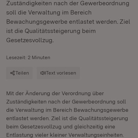
Zuständigkeiten nach der Gewerbeordnung
soll die Verwaltung im Bereich
Bewachungsgewerbe entlastet werden. Ziel
ist die Qualitätssteigerung beim
Gesetzesvollzug.
Lesezeit: 2 Minuten
Teilen
Text vorlesen
Mit der Änderung der Verordnung über
Zuständigkeiten nach der Gewerbeordnung soll
die Verwaltung im Bereich Bewachungsgewerbe
entlastet werden. Ziel ist die Qualitätssteigerung
beim Gesetzesvollzug und gleichzeitig eine
Entlastung vieler kleiner Verwaltungseinheiten.