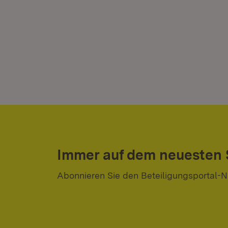
Immer auf dem neuesten
Abonnieren Sie den Beteiligungsportal-N