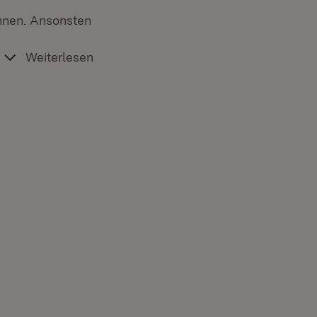
nnen. Ansonsten
Weiterlesen