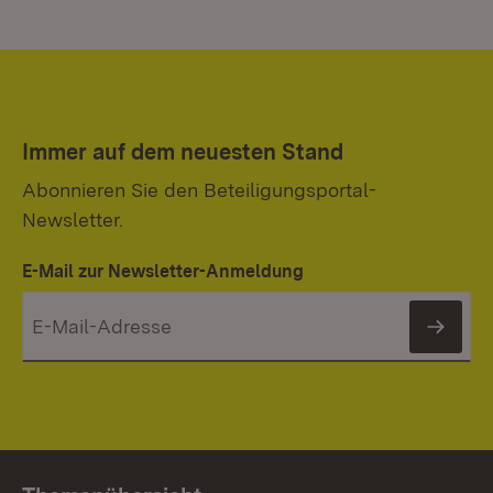
Immer auf dem neuesten Stand
Abonnieren Sie den Beteiligungsportal-
Newsletter.
E-Mail zur Newsletter-Anmeldung
News