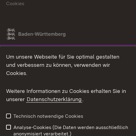
Cookies
Link zum Landesportal
Um unsere Webseite für Sie optimal gestalten
und verbessern zu können, verwenden wir
Cookies.
Weitere Informationen zu Cookies erhalten Sie in
unserer
Datenschutzerklärung
.
Technisch notwendige Cookies
Analyse-Cookies (Die Daten werden ausschließlich
anonymisiert verarbeitet.)