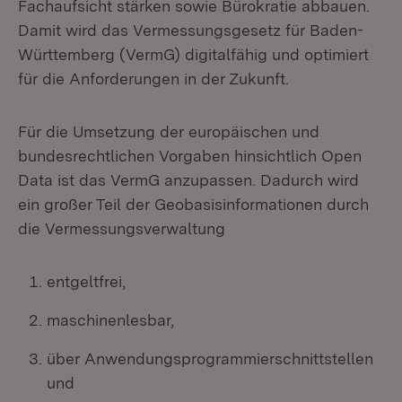
Fachaufsicht stärken sowie Bürokratie abbauen.
Damit wird das Vermessungsgesetz für Baden-
Württemberg (VermG) digitalfähig und optimiert
für die Anforderungen in der Zukunft.
Für die Umsetzung der europäischen und
bundesrechtlichen Vorgaben hinsichtlich Open
Data ist das VermG anzupassen. Dadurch wird
ein großer Teil der Geobasisinformationen durch
die Vermessungsverwaltung
entgeltfrei,
maschinenlesbar,
über Anwendungsprogrammierschnittstellen
und