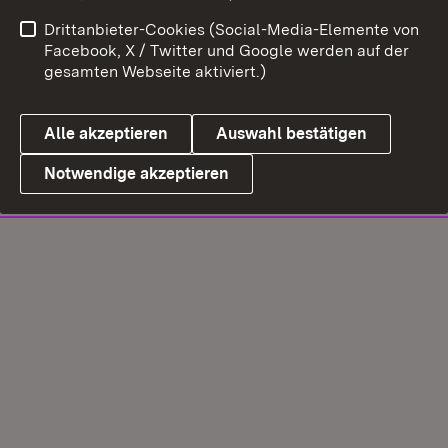
Drittanbieter-Cookies (Social-Media-Elemente von
Facebook, X / Twitter und Google werden auf der
gesamten Webseite aktiviert.)
Alle akzeptieren
Auswahl bestätigen
Notwendige akzeptieren