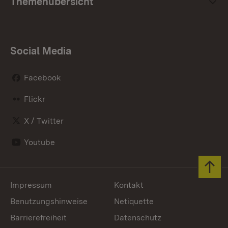
Themenübersicht
Social Media
Facebook
Flickr
X / Twitter
Youtube
Zum 
Impressum
Kontakt
Benutzungshinweise
Netiquette
Barrierefreiheit
Datenschutz