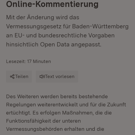
Online-Kommentierung
Mit der Änderung wird das
Vermessungsgesetz für Baden-Württemberg
an EU- und bundesrechtliche Vorgaben
hinsichtlich Open Data angepasst.
Lesezeit: 17 Minuten
Teilen
Text vorlesen
Des Weiteren werden bereits bestehende
Regelungen weiterentwickelt und für die Zukunft
ertüchtigt. Es erfolgen Maßnahmen, die die
Funktionsfähigkeit der unteren
Vermessungsbehörden erhalten und die