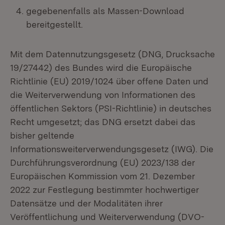
gegebenenfalls als Massen-Download
bereitgestellt.
Mit dem Datennutzungsgesetz (DNG, Drucksache
19/27442) des Bundes wird die Europäische
Richtlinie (EU) 2019/1024 über offene Daten und
die Weiterverwendung von Informationen des
öffentlichen Sektors (PSI-Richtlinie) in deutsches
Recht umgesetzt; das DNG ersetzt dabei das
bisher geltende
Informationsweiterverwendungsgesetz (IWG). Die
Durchführungsverordnung (EU) 2023/138 der
Europäischen Kommission vom 21. Dezember
2022 zur Festlegung bestimmter hochwertiger
Datensätze und der Modalitäten ihrer
Veröffentlichung und Weiterverwendung (DVO-