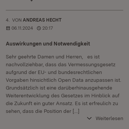
4.
KOMMENTAR
VON
:
ANDREAS HECHT
06.11.2024
20:17
Auswirkungen und Notwendigkeit
Sehr geehrte Damen und Herren, es ist
nachvollziehbar, dass das Vermessungsgesetz
aufgrund der EU- und bundesrechtlichen
Vorgaben hinsichtlich Open Data anzupassen ist.
Grundsätzlich ist eine darüberhinausgehende
Weiterentwicklung des Gesetzes im Hinblick auf
die Zukunft ein guter Ansatz. Es ist erfreulich zu
sehen, dass die Position der
[…]
Weiterlesen