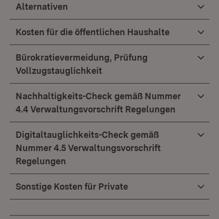
Alternativen
Kosten für die öffentlichen Haushalte
Bürokratievermeidung, Prüfung
Vollzugstauglichkeit
Nachhaltigkeits-Check gemäß Nummer
4.4 Verwaltungsvorschrift Regelungen
Digitaltauglichkeits-Check gemäß
Nummer 4.5 Verwaltungsvorschrift
Regelungen
Sonstige Kosten für Private