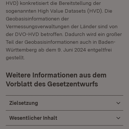
HVD) konkretisiert die Bereitstellung der
sogenannten High Value Datasets (HVD). Die
Geobasisinformationen der
Vermessungsverwaltungen der Länder sind von
der DVO-HVD betroffen. Dadurch wird ein großer
Teil der Geobasisinformationen auch in Baden-
Württemberg ab dem 9. Juni 2024 entgeltfrei
gestellt.
Weitere Informationen aus dem
Vorblatt des Gesetzentwurfs
Zielsetzung
Wesentlicher Inhalt