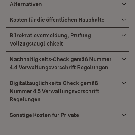
Alternativen
Kosten für die öffentlichen Haushalte
Bürokratievermeidung, Prüfung
Vollzugstauglichkeit
Nachhaltigkeits-Check gemäß Nummer
4.4 Verwaltungsvorschrift Regelungen
Digitaltauglichkeits-Check gemäß
Nummer 4.5 Verwaltungsvorschrift
Regelungen
Sonstige Kosten für Private