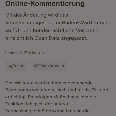
Online-Kommentierung
Mit der Änderung wird das
Vermessungsgesetz für Baden-Württemberg
an EU- und bundesrechtliche Vorgaben
hinsichtlich Open Data angepasst.
Lesezeit: 17 Minuten
Teilen
Text vorlesen
Des Weiteren werden bereits bestehende
Regelungen weiterentwickelt und für die Zukunft
ertüchtigt. Es erfolgen Maßnahmen, die die
Funktionsfähigkeit der unteren
Vermessungsbehörden erhalten und die