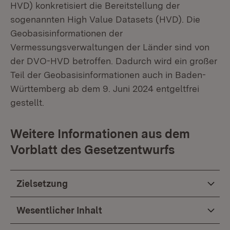
HVD) konkretisiert die Bereitstellung der
sogenannten High Value Datasets (HVD). Die
Geobasisinformationen der
Vermessungsverwaltungen der Länder sind von
der DVO-HVD betroffen. Dadurch wird ein großer
Teil der Geobasisinformationen auch in Baden-
Württemberg ab dem 9. Juni 2024 entgeltfrei
gestellt.
Weitere Informationen aus dem
Vorblatt des Gesetzentwurfs
Zielsetzung
Wesentlicher Inhalt