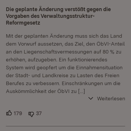
Die geplante Änderung verstößt gegen die
Vorgaben des Verwaltungsstruktur-
Reformgesetz
Mit der geplanten Änderung muss sich das Land
dem Vorwurf aussetzen, das Ziel, den ÖbVI-Anteil
an den Liegenschaftsvermessungen auf 80 % zu
erhöhen, aufzugeben. Ein funktionierendes
System wird geopfert um die Einnahmensituation
der Stadt- und Landkreise zu Lasten des Freien
Berufes zu verbessern. Einschränkungen um die
Auskömmlichkeit der ÖbVI zu
[…]
Weiterlesen
179
Unterstützer.
37
Ablehner.