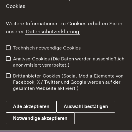
Cookies.
Weitere Informationen zu Cookies erhalten Sie in
unserer
Datenschutzerklärung
.
Technisch notwendige Cookies
Analyse-Cookies (Die Daten werden ausschließlich
anonymisiert verarbeitet.)
Drittanbieter-Cookies (Social-Media-Elemente von
Facebook, X / Twitter und Google werden auf der
gesamten Webseite aktiviert.)
Alle akzeptieren
Auswahl bestätigen
Notwendige akzeptieren