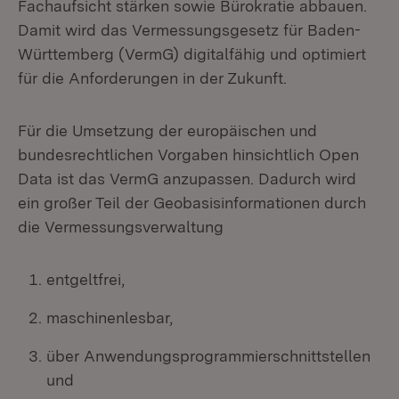
Fachaufsicht stärken sowie Bürokratie abbauen.
Damit wird das Vermessungsgesetz für Baden-
Württemberg (VermG) digitalfähig und optimiert
für die Anforderungen in der Zukunft.
Für die Umsetzung der europäischen und
bundesrechtlichen Vorgaben hinsichtlich Open
Data ist das VermG anzupassen. Dadurch wird
ein großer Teil der Geobasisinformationen durch
die Vermessungsverwaltung
entgeltfrei,
maschinenlesbar,
über Anwendungsprogrammierschnittstellen
und