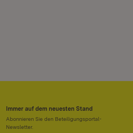
Immer auf dem neuesten Stand
Abonnieren Sie den Beteiligungsportal-
Newsletter.