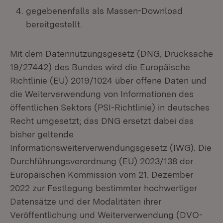
gegebenenfalls als Massen-Download
bereitgestellt.
Mit dem Datennutzungsgesetz (DNG, Drucksache
19/27442) des Bundes wird die Europäische
Richtlinie (EU) 2019/1024 über offene Daten und
die Weiterverwendung von Informationen des
öffentlichen Sektors (PSI-Richtlinie) in deutsches
Recht umgesetzt; das DNG ersetzt dabei das
bisher geltende
Informationsweiterverwendungsgesetz (IWG). Die
Durchführungsverordnung (EU) 2023/138 der
Europäischen Kommission vom 21. Dezember
2022 zur Festlegung bestimmter hochwertiger
Datensätze und der Modalitäten ihrer
Veröffentlichung und Weiterverwendung (DVO-