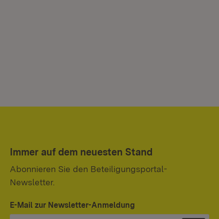
Immer auf dem neuesten Stand
Abonnieren Sie den Beteiligungsportal-
Newsletter.
E-Mail zur Newsletter-Anmeldung