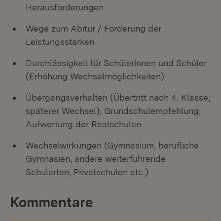
Herausforderungen
Wege zum Abitur / Förderung der
Leistungsstarken
Durchlässigkeit für Schülerinnen und Schüler
(Erhöhung Wechselmöglichkeiten)
Übergangsverhalten (Übertritt nach 4. Klasse;
späterer Wechsel); Grundschulempfehlung;
Aufwertung der Realschulen
Wechselwirkungen (Gymnasium, berufliche
Gymnasien, andere weiterführende
Schularten, Privatschulen etc.)
Kommentare