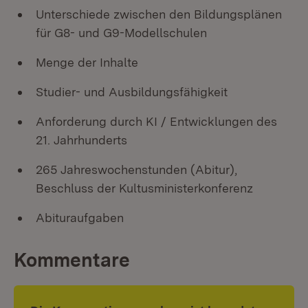
Unterschiede zwischen den Bildungsplänen
für G8- und G9-Modellschulen
Menge der Inhalte
Studier- und Ausbildungsfähigkeit
Anforderung durch KI / Entwicklungen des
21. Jahrhunderts
265 Jahreswochenstunden (Abitur),
Beschluss der Kultusministerkonferenz
Abituraufgaben
Kommentare