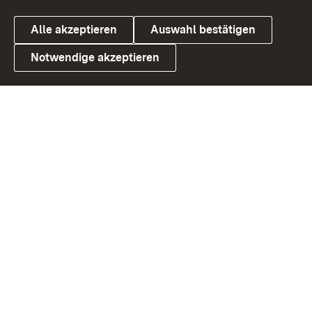
Alle akzeptieren
Auswahl bestätigen
Notwendige akzeptieren
Link zum Landesportal