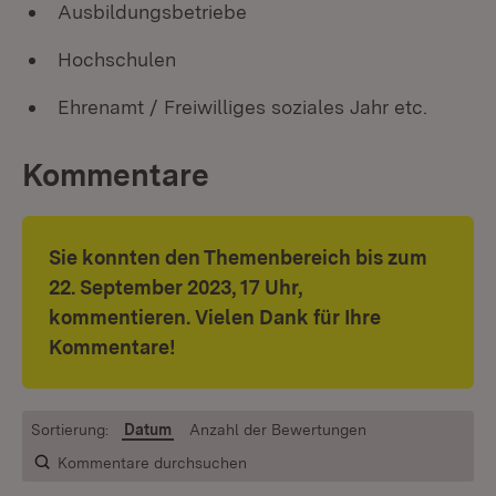
Ausbildungsbetriebe
Hochschulen
Ehrenamt / Freiwilliges soziales Jahr etc.
Kommentare
Sie konnten den Themenbereich bis zum
22. September 2023, 17 Uhr,
kommentieren. Vielen Dank für Ihre
Kommentare!
Sortierung:
Datum
Anzahl der Bewertungen
Kommentare durchsuchen