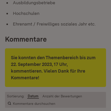
Ausbildungsbetriebe
Hochschulen
Ehrenamt / Freiwilliges soziales Jahr etc.
Kommentare
Sie konnten den Themenbereich bis zum
22. September 2023, 17 Uhr,
kommentieren. Vielen Dank für Ihre
Kommentare!
Sortierung:
Datum
Anzahl der Bewertungen
Kommentare durchsuchen