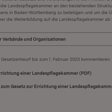
m die Landespflegekammer an den bestehenden Struktu
ens in Baden-Württemberg zu beteiligen und um die Ü
ber die Weiterbildung auf die Landespflegekammer ab 
ür Verbände und Organisationen
 Gesetzentwurf bis zum 1. Februar 2023 kommentieren.
Errichtung einer Landespflegekammer (PDF)
(Öffnet i
zum Gesetz zur Errichtung einer Landespflegekamm