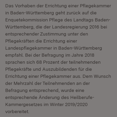
Das Vorhaben der Errichtung einer Pflegekammer
in Baden-Württemberg geht zurück auf die
Enquetekommission Pflege des Landtags Baden-
Württemberg, die der Landesregierung 2016 bei
entsprechender Zustimmung unter den
Pflegekräften die Errichtung einer
Landespflegekammer in Baden-Württemberg
empfahl. Bei der Befragung im Jahre 2018
sprachen sich 68 Prozent der teilnehmenden
Pflegekräfte und Auszubildenden für die
Errichtung einer Pflegekammer aus. Dem Wunsch
der Mehrzahl der Teilnehmenden an der
Befragung entsprechend, wurde eine
entsprechende Änderung des Heilberufe-
Kammergesetzes im Winter 2019/2020
vorbereitet.