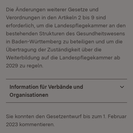
Die Änderungen weiterer Gesetze und
Verordnungen in den Artikeln 2 bis 9 sind
erforderlich, um die Landespflegekammer an den
bestehenden Strukturen des Gesundheitswesens
in Baden-Württemberg zu beteiligen und um die
Übertragung der Zuständigkeit über die
Weiterbildung auf die Landespflegekammer ab
2029 zu regeln.
Information für Verbände und
Organisationen
Sie konnten den Gesetzentwurf bis zum 1. Februar
2023 kommentieren.