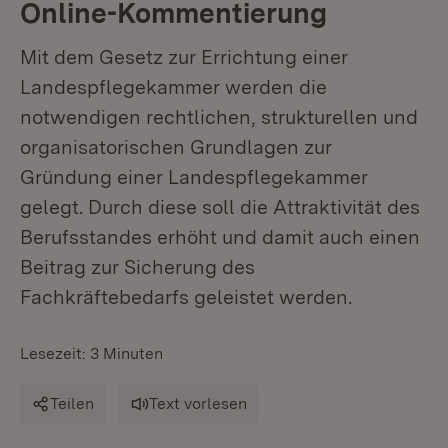
Online-Kommentierung
Mit dem Gesetz zur Errichtung einer
Landespflegekammer werden die
notwendigen rechtlichen, strukturellen und
organisatorischen Grundlagen zur
Gründung einer Landespflegekammer
gelegt. Durch diese soll die Attraktivität des
Berufsstandes erhöht und damit auch einen
Beitrag zur Sicherung des
Fachkräftebedarfs geleistet werden.
Lesezeit: 3 Minuten
Teilen
Text vorlesen