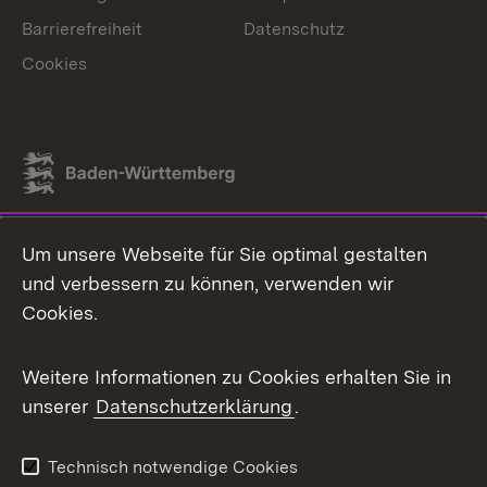
Barrierefreiheit
Datenschutz
Cookies
Link zum Landesportal
Um unsere Webseite für Sie optimal gestalten
und verbessern zu können, verwenden wir
Cookies.
Weitere Informationen zu Cookies erhalten Sie in
unserer
Datenschutzerklärung
.
Technisch notwendige Cookies