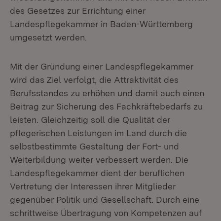
des Gesetzes zur Errichtung einer
Landespflegekammer in Baden-Württemberg
umgesetzt werden.
Mit der Gründung einer Landespflegekammer
wird das Ziel verfolgt, die Attraktivität des
Berufsstandes zu erhöhen und damit auch einen
Beitrag zur Sicherung des Fachkräftebedarfs zu
leisten. Gleichzeitig soll die Qualität der
pflegerischen Leistungen im Land durch die
selbstbestimmte Gestaltung der Fort- und
Weiterbildung weiter verbessert werden. Die
Landespflegekammer dient der beruflichen
Vertretung der Interessen ihrer Mitglieder
gegenüber Politik und Gesellschaft. Durch eine
schrittweise Übertragung von Kompetenzen auf