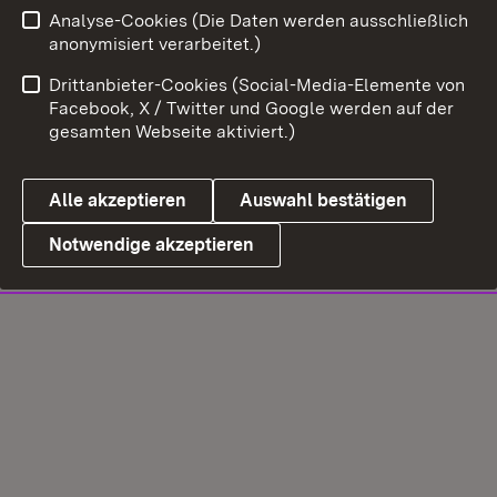
Analyse-Cookies (Die Daten werden ausschließlich
anonymisiert verarbeitet.)
Drittanbieter-Cookies (Social-Media-Elemente von
Facebook, X / Twitter und Google werden auf der
gesamten Webseite aktiviert.)
Alle akzeptieren
Auswahl bestätigen
Notwendige akzeptieren