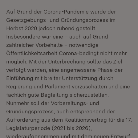
Auf Grund der Corona-Pandemie wurde der
Gesetzgebungs- und Gründungsprozess im
Herbst 2020 jedoch ruhend gestellt.
Insbesondere war eine – auch auf Grund
zahlreicher Vorbehalte – notwendige
Öffentlichkeitsarbeit Corona-bedingt nicht mehr
möglich. Mit der Unterbrechung sollte das Ziel
verfolgt werden, eine angemessene Phase der
Einführung mit breiter Unterstützung durch
Regierung und Parlament vorzuschalten und eine
fachlich gute Begleitung sicherzustellen.
Nunmehr soll der Vorbereitungs- und
Gründungsprozess, auch entsprechend der
Aufforderung aus dem Koalitionsvertrag für die 17.
Legislaturperiode (2021 bis 2026),
wiederaufgenommen und mit dem neuen Entwurf