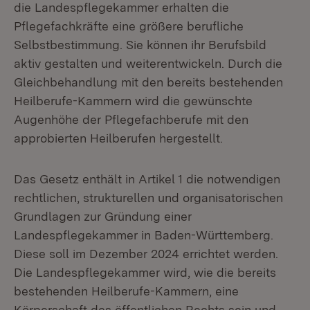
die Landespflegekammer erhalten die
Pflegefachkräfte eine größere berufliche
Selbstbestimmung. Sie können ihr Berufsbild
aktiv gestalten und weiterentwickeln. Durch die
Gleichbehandlung mit den bereits bestehenden
Heilberufe-Kammern wird die gewünschte
Augenhöhe der Pflegefachberufe mit den
approbierten Heilberufen hergestellt.
Das Gesetz enthält in Artikel 1 die notwendigen
rechtlichen, strukturellen und organisatorischen
Grundlagen zur Gründung einer
Landespflegekammer in Baden-Württemberg.
Diese soll im Dezember 2024 errichtet werden.
Die Landespflegekammer wird, wie die bereits
bestehenden Heilberufe-Kammern, eine
Körperschaft des öffentlichen Rechts sein und