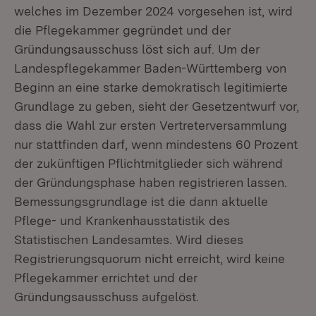
welches im Dezember 2024 vorgesehen ist, wird
die Pflegekammer gegründet und der
Gründungsausschuss löst sich auf. Um der
Landespflegekammer Baden-Württemberg von
Beginn an eine starke demokratisch legitimierte
Grundlage zu geben, sieht der Gesetzentwurf vor,
dass die Wahl zur ersten Vertreterversammlung
nur stattfinden darf, wenn mindestens 60 Prozent
der zukünftigen Pflichtmitglieder sich während
der Gründungsphase haben registrieren lassen.
Bemessungsgrundlage ist die dann aktuelle
Pflege- und Krankenhausstatistik des
Statistischen Landesamtes. Wird dieses
Registrierungsquorum nicht erreicht, wird keine
Pflegekammer errichtet und der
Gründungsausschuss aufgelöst.