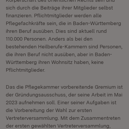
sich durch die Beiträge ihrer Mitglieder selbst
finanzieren. Pflichtmitglieder werden alle
Pflegefachkräfte sein, die in Baden-Württemberg
ihren Beruf ausüben. Dies sind aktuell rund
110.000 Personen. Anders als bei den
bestehenden Heilberufe-Kammern sind Personen,
die ihren Beruf nicht ausüben, aber in Baden-
Württemberg ihren Wohnsitz haben, keine
Pflichtmitglieder.
Das die Pflegekammer vorbereitende Gremium ist
der Gründungsausschuss, der seine Arbeit im Mai
2023 aufnehmen soll. Einer seiner Aufgaben ist
die Vorbereitung der Wahl zur ersten
Vertreterversammlung. Mit dem Zusammentreten
der ersten gewählten Vertreterversammlung,