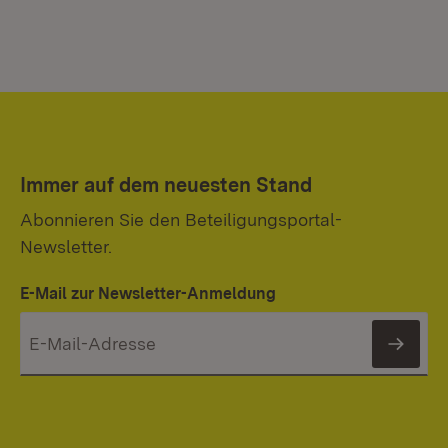
Immer auf dem neuesten Stand
Abonnieren Sie den Beteiligungsportal-
Newsletter.
E-Mail zur Newsletter-Anmeldung
News