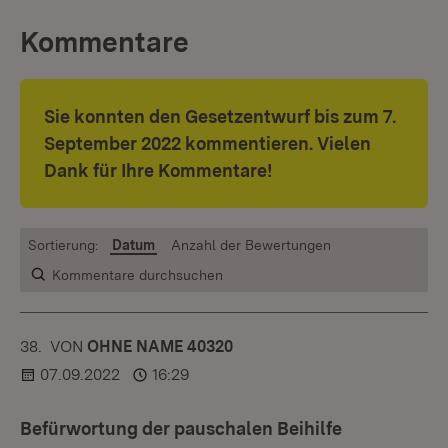
Kommentare
Sie konnten den Gesetzentwurf bis zum 7.
September 2022 kommentieren. Vielen
Dank für Ihre Kommentare!
Sortierung:
Datum
Anzahl der Bewertungen
Kommentare durchsuchen
38.
KOMMENTAR
VON
:
OHNE NAME 40320
07.09.2022
16:29
Befürwortung der pauschalen Beihilfe