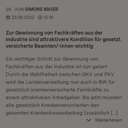
29.
KOMMENTAR
VON
:
SIMONE MAIER
23.08.2022
12:18
Zur Gewinnung von Fachkräften aus der
Industrie sind attraktivere Kondition für gesetzl.
versicherte Beamten/-innen wichtig
Ein wichtiger Schritt zur Gewinnung von
Fachkräften aus der Industrie ist nun getan!
Durch die Wahlfreiheit zwischen GKV und PKV
wird die Landesverwaltung nun auch in BW für
gesetzlich krankenversicherte Fachkräfte zu
einem attraktiveren Arbeitgeber. Bis jetzt mussten
alle gesetzlich Krankenversicherten den
gesamten Krankenkassenbeitrag (zusätzlich
[…]
Weiterlesen