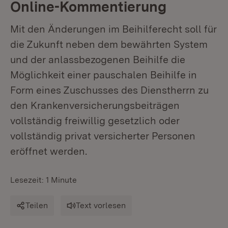
Online-Kommentierung
Mit den Änderungen im Beihilferecht soll für
die Zukunft neben dem bewährten System
und der anlassbezogenen Beihilfe die
Möglichkeit einer pauschalen Beihilfe in
Form eines Zuschusses des Dienstherrn zu
den Krankenversicherungsbeiträgen
vollständig freiwillig gesetzlich oder
vollständig privat versicherter Personen
eröffnet werden.
Lesezeit: 1 Minute
Teilen
Text vorlesen