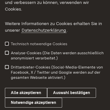
und verbessern zu können, verwenden wir
Cookies.
Weitere Informationen zu Cookies erhalten Sie in
unserer
Datenschutzerklärung
.
Technisch notwendige Cookies
Analyse-Cookies (Die Daten werden ausschließlich
anonymisiert verarbeitet.)
Drittanbieter-Cookies (Social-Media-Elemente von
Facebook, X / Twitter und Google werden auf der
gesamten Webseite aktiviert.)
Alle akzeptieren
Auswahl bestätigen
Notwendige akzeptieren