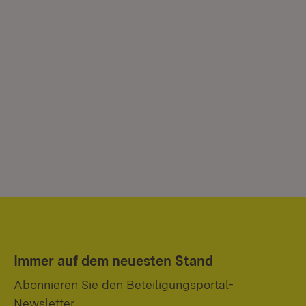
Immer auf dem neuesten Stand
Abonnieren Sie den Beteiligungsportal-
Newsletter.