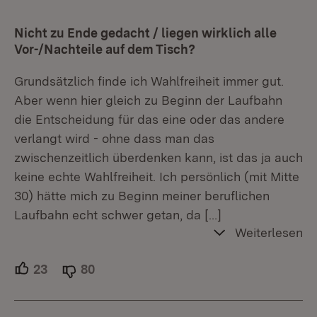
Nicht zu Ende gedacht / liegen wirklich alle
Vor-/Nachteile auf dem Tisch?
Grundsätzlich finde ich Wahlfreiheit immer gut.
Aber wenn hier gleich zu Beginn der Laufbahn
die Entscheidung für das eine oder das andere
verlangt wird - ohne dass man das
zwischenzeitlich überdenken kann, ist das ja auch
keine echte Wahlfreiheit. Ich persönlich (mit Mitte
30) hätte mich zu Beginn meiner beruflichen
Laufbahn echt schwer getan, da
[…]
Weiterlesen
23
Unterstützer.
80
Ablehner.